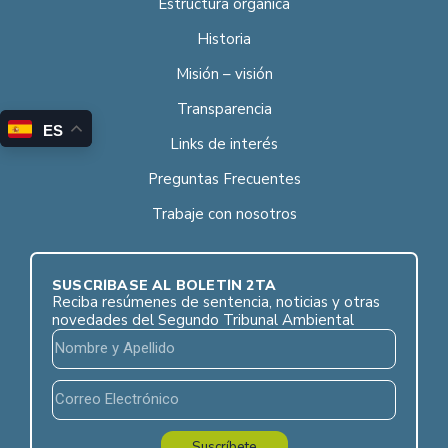
Estructura orgánica
Historia
Misión – visión
Transparencia
ES
Links de interés
Preguntas Frecuentes
Trabaje con nosotros
SUSCRÍBASE AL BOLETÍN 2TA
Reciba resúmenes de sentencia, noticias y otras
novedades del Segundo Tribunal Ambiental
Suscríbete