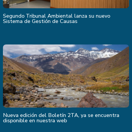
Segundo Tribunal Ambiental lanza su nuevo
Sistema de Gestión de Causas
Nueva edición del Boletín 2TA, ya se encuentra
disponible en nuestra web