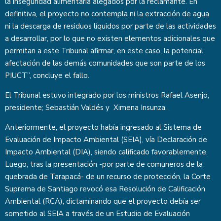
la inseguridad alimentaria alegados por la reclamante. En
definitiva, el proyecto no contempla ni la extracción de agua
ni la descarga de residuos líquidos por parte de las actividades
a desarrollar, por lo que no existen elementos adicionales que
permitan a este Tribunal afirmar, en este caso, la potencial
afectación de las demás comunidades que son parte de los
PIUCT”, concluye el fallo.
El Tribunal estuvo integrado por los ministros Rafael Asenjo,
presidente; Sebastián Valdés y Ximena Insunza.
Anteriormente, el proyecto había ingresado al Sistema de
Evaluación de Impacto Ambiental (SEIA), vía Declaración de
Impacto Ambiental (DIA), siendo calificado favorablemente.
Luego, tras la presentación -por parte de comuneros de la
quebrada de Tarapacá- de un recurso de protección, la Corte
Suprema de Santiago revocó esa Resolución de Calificación
Ambiental (RCA), dictaminando que el proyecto debía ser
sometido al SEIA a través de un Estudio de Evaluación