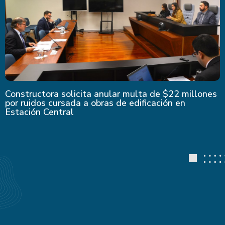
Constructora solicita anular multa de $22 millones
por ruidos cursada a obras de edificación en
Estación Central