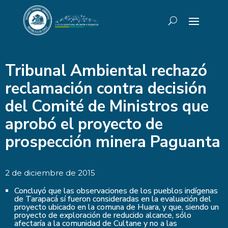
Tribunal Ambiental rechazó
reclamación contra decisión
del Comité de Ministros que
aprobó el proyecto de
prospección minera Paguanta
2 de diciembre de 2015
Concluyó que las observaciones de los pueblos indígenas
de Tarapacá sí fueron consideradas en la evaluación del
proyecto ubicado en la comuna de Huara, y que, siendo un
proyecto de exploración de reducido alcance, sólo
afectaría a la comunidad de Cultane y no a las