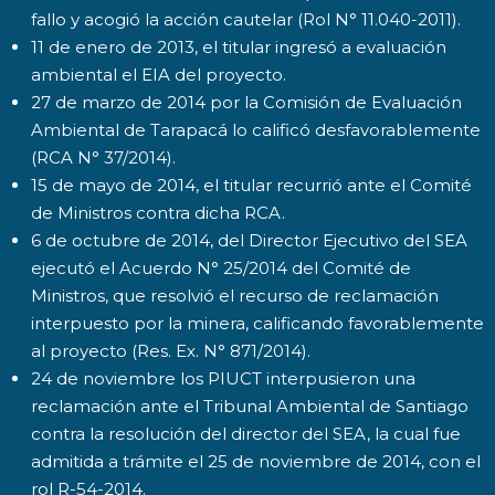
fallo y acogió la acción cautelar (Rol N° 11.040-2011).
11 de enero de 2013, el titular ingresó a evaluación
ambiental el EIA del proyecto.
27 de marzo de 2014 por la Comisión de Evaluación
Ambiental de Tarapacá lo calificó desfavorablemente
(RCA N° 37/2014).
15 de mayo de 2014, el titular recurrió ante el Comité
de Ministros contra dicha RCA.
6 de octubre de 2014, del Director Ejecutivo del SEA
ejecutó el Acuerdo N° 25/2014 del Comité de
Ministros, que resolvió el recurso de reclamación
interpuesto por la minera, calificando favorablemente
al proyecto (Res. Ex. N° 871/2014).
24 de noviembre los PIUCT interpusieron una
reclamación ante el Tribunal Ambiental de Santiago
contra la resolución del director del SEA, la cual fue
admitida a trámite el 25 de noviembre de 2014, con el
rol R-54-2014.