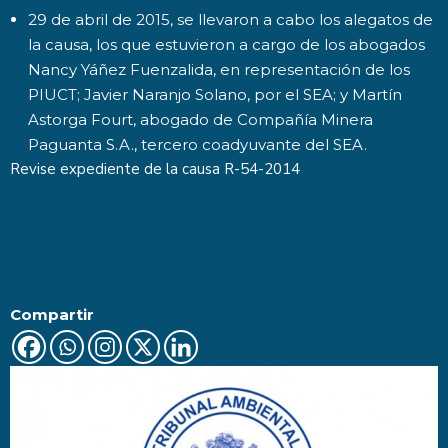
29 de abril de 2015, se llevaron a cabo los alegatos de
la causa, los que estuvieron a cargo de los abogados
Nancy Yáñez Fuenzalida, en representación de los
PIUCT; Javier Naranjo Solano, por el SEA; y Martín
Astorga Fourt, abogado de Compañía Minera
Paguanta S.A., tercero coadyuvante del SEA.
Revise expediente de la causa
R-54-2014
Compartir