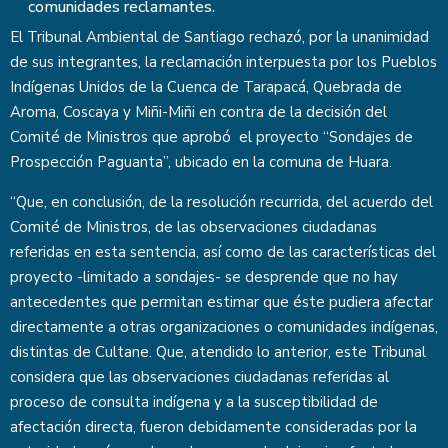
comunidades reclamantes.
El Tribunal Ambiental de Santiago rechazó, por la unanimidad
de sus integrantes, la reclamación interpuesta por los Pueblos
Indígenas Unidos de la Cuenca de Tarapacá, Quebrada de
Aroma, Coscaya y Miñi-Miñi en contra de la decisión del
Comité de Ministros que aprobó el proyecto “Sondajes de
Prospección Paguanta”, ubicado en la comuna de Huara.
“Que, en conclusión, de la resolución recurrida, del acuerdo del
Comité de Ministros, de las observaciones ciudadanas
referidas en esta sentencia, así como de las características del
proyecto -limitado a sondajes- se desprende que no hay
antecedentes que permitan estimar que éste pudiera afectar
directamente a otras organizaciones o comunidades indígenas,
distintas de Cultane. Que, atendido lo anterior, este Tribunal
considera que las observaciones ciudadanas referidas al
proceso de consulta indígena y a la susceptibilidad de
afectación directa, fueron debidamente consideradas por la