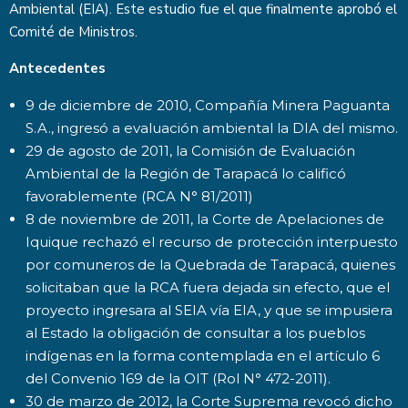
Ambiental (EIA). Este estudio fue el que finalmente aprobó el
Comité de Ministros.
Antecedentes
9 de diciembre de 2010, Compañía Minera Paguanta
S.A., ingresó a evaluación ambiental la DIA del mismo.
29 de agosto de 2011, la Comisión de Evaluación
Ambiental de la Región de Tarapacá lo calificó
favorablemente (RCA N° 81/2011)
8 de noviembre de 2011, la Corte de Apelaciones de
Iquique rechazó el recurso de protección interpuesto
por comuneros de la Quebrada de Tarapacá, quienes
solicitaban que la RCA fuera dejada sin efecto, que el
proyecto ingresara al SEIA vía EIA, y que se impusiera
al Estado la obligación de consultar a los pueblos
indígenas en la forma contemplada en el artículo 6
del Convenio 169 de la OIT (Rol N° 472-2011).
30 de marzo de 2012, la Corte Suprema revocó dicho