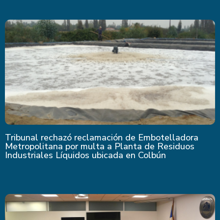
Tribunal rechazó reclamación de Embotelladora
Metropolitana por multa a Planta de Residuos
Industriales Líquidos ubicada en Colbún