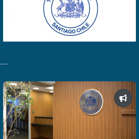
Últimas Noticias