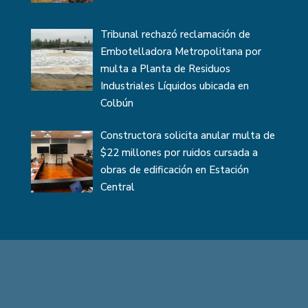
Tribunal rechazó reclamación de
Embotelladora Metropolitana por
multa a Planta de Residuos
Industriales Líquidos ubicada en
Colbún
Constructora solicita anular multa de
$22 millones por ruidos cursada a
obras de edificación en Estación
Central