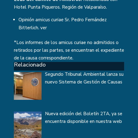
Hotel Punta Piqueros. Región de Valparaíso.
Opinión
amicus curiae
Sr. Pedro Fernández
Bitterlich.
ver
*Los informes de los amicus curiae no admitidos o
retirados por las partes, se encuentran el expediente
de la causa correspondiente.
Relacionado
Segundo Tribunal Ambiental lanza su
nuevo Sistema de Gestión de Causas
Nueva edición del Boletín 2TA, ya se
encuentra disponible en nuestra web