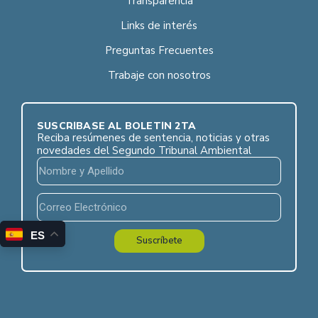
Transparencia
Links de interés
Preguntas Frecuentes
Trabaje con nosotros
SUSCRÍBASE AL BOLETÍN 2TA
Reciba resúmenes de sentencia, noticias y otras
novedades del Segundo Tribunal Ambiental
ES
Suscríbete