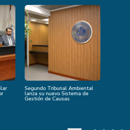
ular
Segundo Tribunal Ambiental
or
lanza su nuevo Sistema de
Gestión de Causas