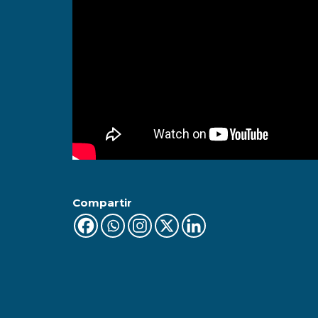
Compartir