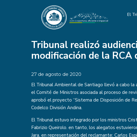
El Tr
Tribunal realizó audienc
modificación de la RCA 
27 de agosto de 2020
El Tribunal Ambiental de Santiago llevó a cabo la
el Comité de Ministros asociada al proceso de revi
aprobó el proyecto “Sistema de Disposición de Rel
Codelco División Andina.
El Tribunal estuvo integrado por los ministros Cris
Fabrizio Queirolo. en tanto, los alegatos estuvie
Jara, en representación del reclamante; Carlos Espi