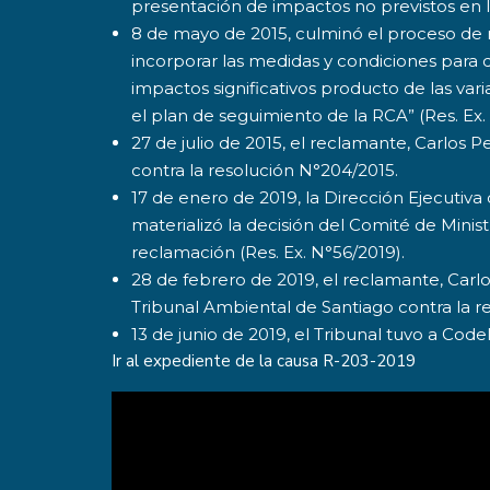
presentación de impactos no previstos en 
8 de mayo de 2015, culminó el proceso de 
incorporar las medidas y condiciones para 
impactos significativos producto de las v
el plan de seguimiento de la RCA” (Res. Ex.
27 de julio de 2015, el reclamante, Carlos 
contra la resolución N°204/2015.
17 de enero de 2019, la Dirección Ejecutiva
materializó la decisión del Comité de Minis
reclamación (Res. Ex. N°56/2019).
28 de febrero de 2019, el reclamante, Carl
Tribunal Ambiental de Santiago contra la r
13 de junio de 2019, el Tribunal tuvo a Co
Ir al expediente de la causa
R-203-2019