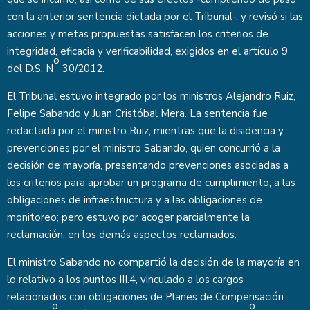
con la anterior sentencia dictada por el Tribunal-, y revisó si las
acciones y metas propuestas satisfacen los criterios de
integridad, eficacia y verificabilidad, exigidos en el artículo 9
o
del D.S. N
30/2012.
El Tribunal estuvo integrado por los ministros Alejandro Ruiz,
Felipe Sabando y Juan Cristóbal Mera. La sentencia fue
redactada por el ministro Ruiz, mientras que la disidencia y
prevenciones por el ministro Sabando, quien concurrió a la
decisión de mayoría, presentando prevenciones asociadas a
los criterios para aprobar un programa de cumplimiento, a las
obligaciones de infraestructura y a las obligaciones de
monitoreo; pero estuvo por acoger parcialmente la
reclamación, en los demás aspectos reclamados.
El ministro Sabando no compartió la decisión de la mayoría en
lo relativo a los puntos III.4, vinculado a los cargos
relacionados con obligaciones de Planes de Compensación
o
o