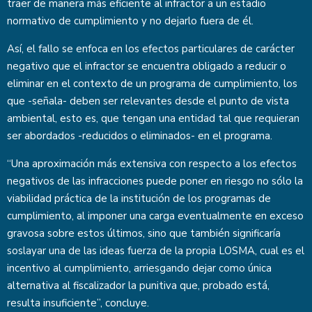
traer de manera más eficiente al infractor a un estadio
normativo de cumplimiento y no dejarlo fuera de él.
Así, el fallo se enfoca en los efectos particulares de carácter
negativo que el infractor se encuentra obligado a reducir o
eliminar en el contexto de un programa de cumplimiento, los
que -señala- deben ser relevantes desde el punto de vista
ambiental, esto es, que tengan una entidad tal que requieran
ser abordados -reducidos o eliminados- en el programa.
“Una aproximación más extensiva con respecto a los efectos
negativos de las infracciones puede poner en riesgo no sólo la
viabilidad práctica de la institución de los programas de
cumplimiento, al imponer una carga eventualmente en exceso
gravosa sobre estos últimos, sino que también significaría
soslayar una de las ideas fuerza de la propia LOSMA, cual es el
incentivo al cumplimiento, arriesgando dejar como única
alternativa al fiscalizador la punitiva que, probado está,
resulta insuficiente”, concluye.