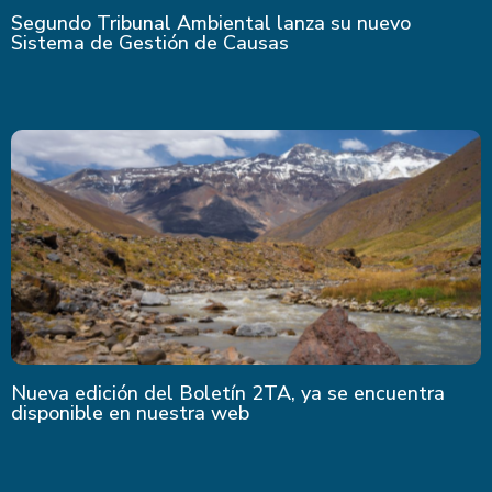
Segundo Tribunal Ambiental lanza su nuevo
Sistema de Gestión de Causas
Nueva edición del Boletín 2TA, ya se encuentra
disponible en nuestra web