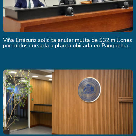
Viña Errázuriz solicita anular multa de $32 millones
por ruidos cursada a planta ubicada en Panquehue