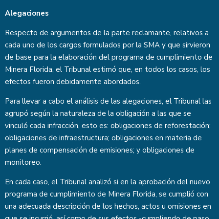
Alegaciones
Respecto de argumentos de la parte reclamante, relativos a
cada uno de los cargos formulados por la SMA y que sirvieron
de base para la elaboración del programa de cumplimiento de
Minera Florida, el Tribunal estimó que, en todos los casos, los
efectos fueron debidamente abordados.
Para llevar a cabo el análisis de las alegaciones, el Tribunal las
agrupó según la naturaleza de la obligación a las que se
vinculó cada infracción, esto es: obligaciones de reforestación;
obligaciones de infraestructura; obligaciones en materia de
planes de compensación de emisiones; y obligaciones de
monitoreo.
En cada caso, el Tribunal analizó si en la aprobación del nuevo
programa de cumplimiento de Minera Florida, se cumplió con
una adecuada descripción de los hechos, actos u omisiones en
que se incurrió, así como de sus efectos -cumpliendo de paso