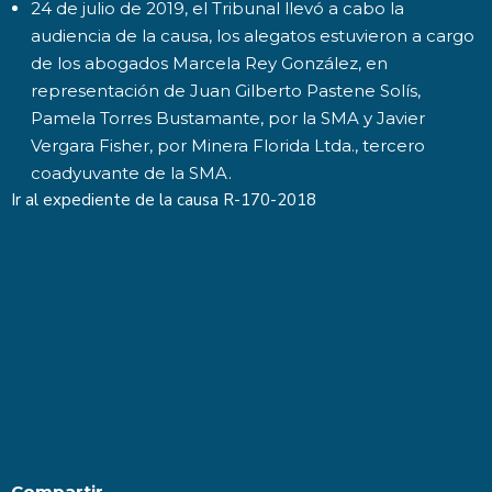
24 de julio de 2019, el Tribunal llevó a cabo la
audiencia de la causa, los alegatos estuvieron a cargo
de los abogados Marcela Rey González, en
representación de Juan Gilberto Pastene Solís,
Pamela Torres Bustamante, por la SMA y Javier
Vergara Fisher, por Minera Florida Ltda., tercero
coadyuvante de la SMA.
Ir al expediente de la causa
R-170-2018
Compartir