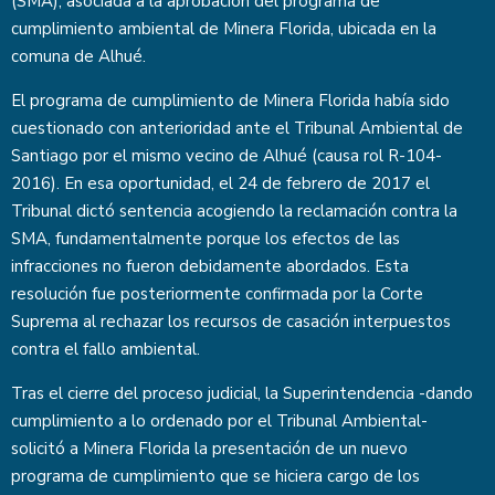
(SMA), asociada a la aprobación del programa de
cumplimiento ambiental de Minera Florida, ubicada en la
comuna de Alhué.
El programa de cumplimiento de Minera Florida había sido
cuestionado con anterioridad ante el Tribunal Ambiental de
Santiago por el mismo vecino de Alhué (causa rol R-104-
2016). En esa oportunidad, el 24 de febrero de 2017 el
Tribunal dictó sentencia acogiendo la reclamación contra la
SMA, fundamentalmente porque los efectos de las
infracciones no fueron debidamente abordados. Esta
resolución fue posteriormente confirmada por la Corte
Suprema al rechazar los recursos de casación interpuestos
contra el fallo ambiental.
Tras el cierre del proceso judicial, la Superintendencia -dando
cumplimiento a lo ordenado por el Tribunal Ambiental-
solicitó a Minera Florida la presentación de un nuevo
programa de cumplimiento que se hiciera cargo de los