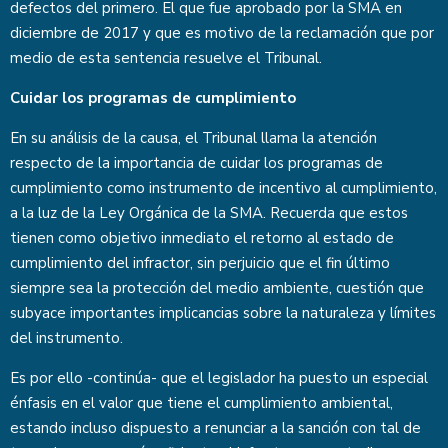
defectos del primero. El que fue aprobado por la SMA en
diciembre de 2017 y que es motivo de la reclamación que por
medio de esta sentencia resuelve el Tribunal.
Cuidar los programas de cumplimiento
En su análisis de la causa, el Tribunal llama la atención
respecto de la importancia de cuidar los programas de
cumplimiento como instrumento de incentivo al cumplimiento,
a la luz de la Ley Orgánica de la SMA. Recuerda que estos
tienen como objetivo inmediato el retorno al estado de
cumplimiento del infractor, sin perjuicio que el fin último
siempre sea la protección del medio ambiente, cuestión que
subyace importantes implicancias sobre la naturaleza y límites
del instrumento.
Es por ello -continúa- que el legislador ha puesto un especial
énfasis en el valor que tiene el cumplimiento ambiental,
estando incluso dispuesto a renunciar a la sanción con tal de