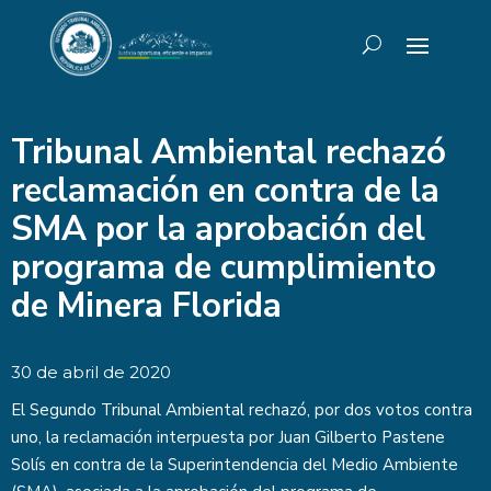
Tribunal Ambiental rechazó
reclamación en contra de la
SMA por la aprobación del
programa de cumplimiento
de Minera Florida
30 de abril de 2020
El Segundo Tribunal Ambiental rechazó, por dos votos contra
uno, la reclamación interpuesta por Juan Gilberto Pastene
Solís en contra de la Superintendencia del Medio Ambiente