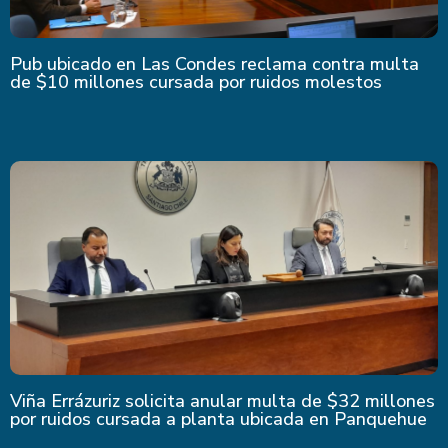
Pub ubicado en Las Condes reclama contra multa
de $10 millones cursada por ruidos molestos
Viña Errázuriz solicita anular multa de $32 millones
por ruidos cursada a planta ubicada en Panquehue