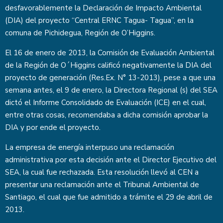
desfavorablemente la Declaración de Impacto Ambiental
(DIA) del proyecto “Central ERNC Tagua- Tagua”, en la
comuna de Pichidegua, Región de O’Higgins.
El 16 de enero de 2013, la Comisión de Evaluación Ambiental
de la Región de O´Higgins calificó negativamente la DIA del
proyecto de generación (Res.Ex. N° 13-2013), pese a que una
semana antes, el 9 de enero, la Directora Regional (s) del SEA
dictó el Informe Consolidado de Evaluación (ICE) en el cual,
entre otras cosas, recomendaba a dicha comisión aprobar la
DIA y por ende el proyecto.
La empresa de energía interpuso una reclamación
administrativa por esta decisión ante el Director Ejecutivo del
SEA, la cual fue rechazada. Esta resolución llevó al CEN a
presentar una reclamación ante el Tribunal Ambiental de
Santiago, el cual que fue admitido a trámite el 29 de abril de
2013.