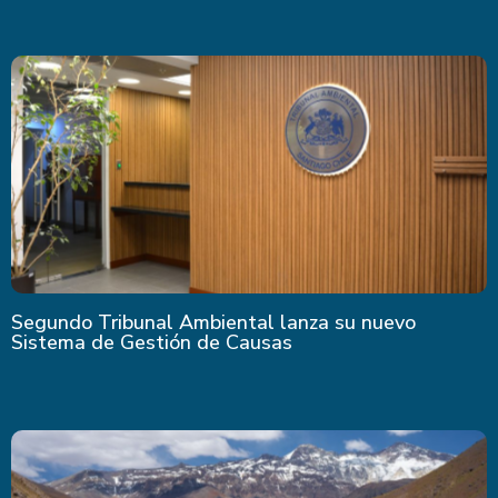
Segundo Tribunal Ambiental lanza su nuevo
Sistema de Gestión de Causas