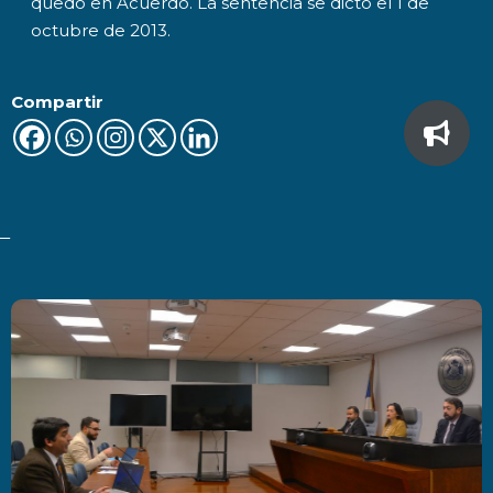
quedó en Acuerdo. La sentencia se dictó el 1 de
octubre de 2013.
Compartir