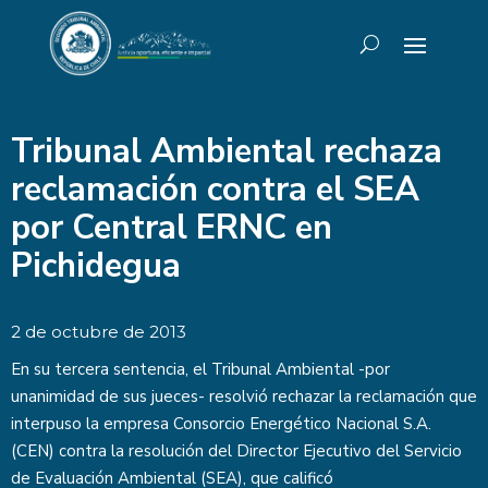
Tribunal Ambiental rechaza
reclamación contra el SEA
por Central ERNC en
Pichidegua
2 de octubre de 2013
En su tercera sentencia, el Tribunal Ambiental -por
unanimidad de sus jueces- resolvió rechazar la reclamación que
interpuso la empresa Consorcio Energético Nacional S.A.
(CEN) contra la resolución del Director Ejecutivo del Servicio
de Evaluación Ambiental (SEA), que calificó