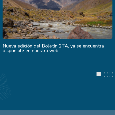
Nueva edición del Boletín 2TA, ya se encuentra
disponible en nuestra web