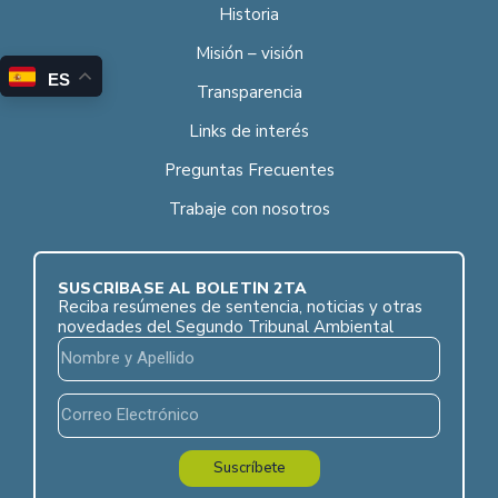
Historia
Misión – visión
ES
Transparencia
Links de interés
Preguntas Frecuentes
Trabaje con nosotros
SUSCRÍBASE AL BOLETÍN 2TA
Reciba resúmenes de sentencia, noticias y otras
novedades del Segundo Tribunal Ambiental
Suscríbete