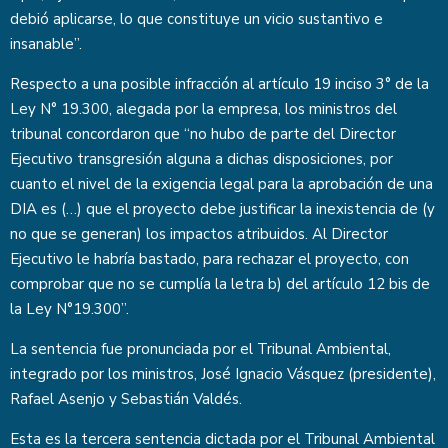
debió aplicarse, lo que constituye un vicio sustantivo e
insanable”.
Respecto a una posible infracción al artículo 19 inciso 3° de la
Ley N° 19.300, alegada por la empresa, los ministros del
tribunal concordaron que “no hubo de parte del Director
Ejecutivo transgresión alguna a dichas disposiciones, por
cuanto el nivel de la exigencia legal para la aprobación de una
DIA es (…) que el proyecto debe justificar la inexistencia de (y
no que se generan) los impactos atribuidos. Al Director
Ejecutivo le habría bastado, para rechazar el proyecto, con
comprobar que no se cumplía la letra b) del artículo 12 bis de
la Ley N°19.300”.
La sentencia fue pronunciada por el Tribunal Ambiental,
integrado por los ministros, José Ignacio Vásquez (presidente),
Rafael Asenjo y Sebastián Valdés.
Esta es la tercera sentencia dictada por el Tribunal Ambiental