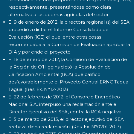
respectivamente, presentándose como clara
alternativa a las quemas agrícolas del sector.
El 9 de enero de 2012, la directora regional (s) del SEA
procedió a dictar el Informe Consolidado de
Evaluación (ICE) el que, entre otras cosas
recomendaba a la Comisión de Evaluación aprobar la
DIA y por ende el proyecto.
El 16 de enero de 2012, la Comisión de Evaluación de
la Región de O’Higgins dictó la Resolución de
Calificación Ambiental (RCA) que calificó
desfavorablemente el Proyecto Central ERNC Tagua
Tagua. (Res. Ex. N°12-2013)
El 22 de febrero de 2012, el Consorcio Energético
Nacional S.A. interpuso una reclamación ante el
Director Ejecutivo del SEA, contra la RCA negativa.
El 5 de marzo de 2013, el director ejecutivo del SEA
rechaza dicha reclamación. (Res. Ex. N°0201-2013)