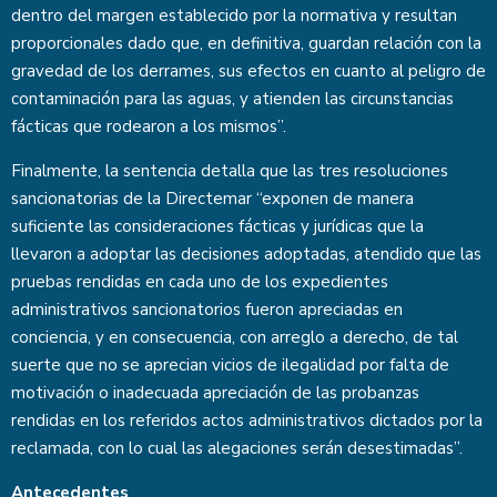
dentro del margen establecido por la normativa y resultan
proporcionales dado que, en definitiva, guardan relación con la
gravedad de los derrames, sus efectos en cuanto al peligro de
contaminación para las aguas, y atienden las circunstancias
fácticas que rodearon a los mismos”.
Finalmente, la sentencia detalla que las tres resoluciones
sancionatorias de la Directemar “exponen de manera
suficiente las consideraciones fácticas y jurídicas que la
llevaron a adoptar las decisiones adoptadas, atendido que las
pruebas rendidas en cada uno de los expedientes
administrativos sancionatorios fueron apreciadas en
conciencia, y en consecuencia, con arreglo a derecho, de tal
suerte que no se aprecian vicios de ilegalidad por falta de
motivación o inadecuada apreciación de las probanzas
rendidas en los referidos actos administrativos dictados por la
reclamada, con lo cual las alegaciones serán desestimadas”.
Antecedentes