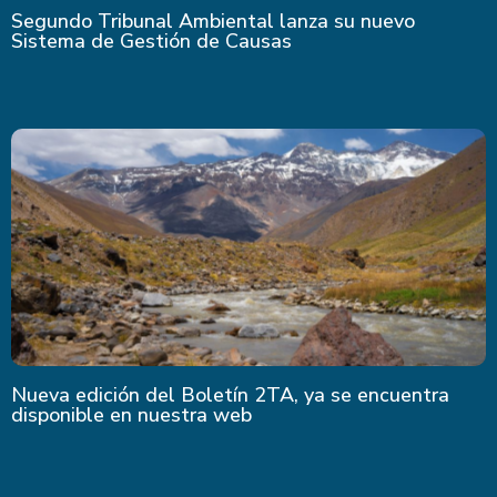
Segundo Tribunal Ambiental lanza su nuevo
Sistema de Gestión de Causas
Nueva edición del Boletín 2TA, ya se encuentra
disponible en nuestra web