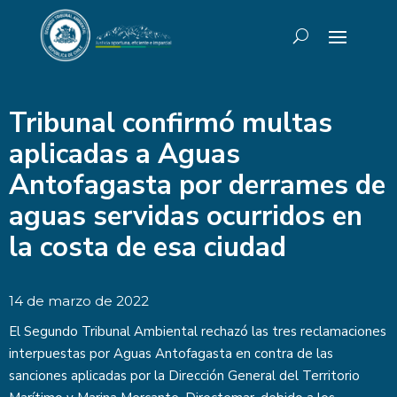
Tribunal confirmó multas
aplicadas a Aguas
Antofagasta por derrames de
aguas servidas ocurridos en
la costa de esa ciudad
14 de marzo de 2022
El Segundo Tribunal Ambiental rechazó las tres reclamaciones
interpuestas por Aguas Antofagasta en contra de las
sanciones aplicadas por la Dirección General del Territorio