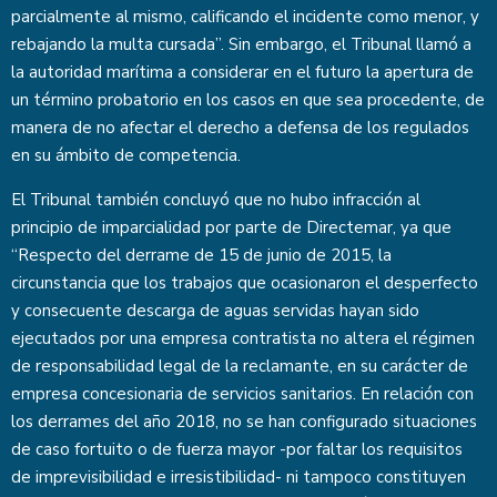
parcialmente al mismo, calificando el incidente como menor, y
rebajando la multa cursada”. Sin embargo, el Tribunal llamó a
la autoridad marítima a considerar en el futuro la apertura de
un término probatorio en los casos en que sea procedente, de
manera de no afectar el derecho a defensa de los regulados
en su ámbito de competencia.
El Tribunal también concluyó que no hubo infracción al
principio de imparcialidad por parte de Directemar, ya que
“Respecto del derrame de 15 de junio de 2015, la
circunstancia que los trabajos que ocasionaron el desperfecto
y consecuente descarga de aguas servidas hayan sido
ejecutados por una empresa contratista no altera el régimen
de responsabilidad legal de la reclamante, en su carácter de
empresa concesionaria de servicios sanitarios. En relación con
los derrames del año 2018, no se han configurado situaciones
de caso fortuito o de fuerza mayor -por faltar los requisitos
de imprevisibilidad e irresistibilidad- ni tampoco constituyen