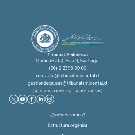
Tribunal Ambiental
Morandé 360, Piso 8, Santiago.
(56) 2 2393 69 00
contacto@tribunalambiental.cl
gestiondecausas@tribunalambiental.cl
(solo para consultas sobre causas)
¿Quiénes somos?
Estructura orgánica