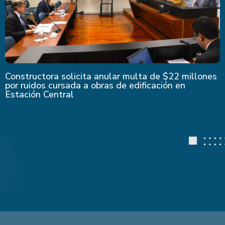
Constructora solicita anular multa de $22 millones
por ruidos cursada a obras de edificación en
Estación Central