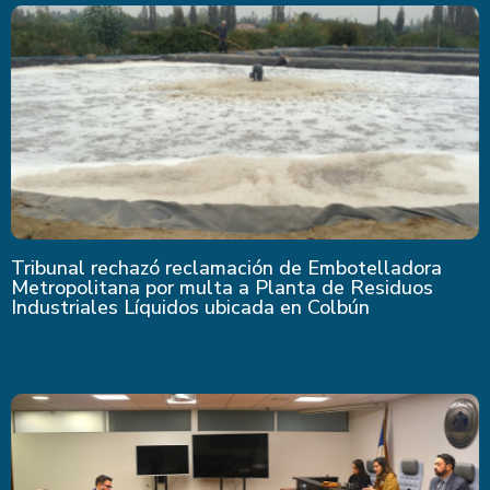
Tribunal rechazó reclamación de Embotelladora
Metropolitana por multa a Planta de Residuos
Industriales Líquidos ubicada en Colbún