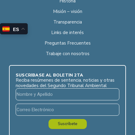
Historia
Misión – visión
Transparencia
ES
Links de interés
Preguntas Frecuentes
Trabaje con nosotros
SUSCRÍBASE AL BOLETÍN 2TA
Reciba resúmenes de sentencia, noticias y otras
novedades del Segundo Tribunal Ambiental
Suscríbete