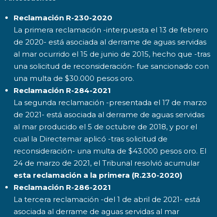
Reclamación R-230-2020
La primera reclamación -interpuesta el 13 de febrero
de 2020- está asociada al derrame de aguas servidas
al mar ocurrido el 15 de junio de 2015, hecho que -tras
una solicitud de reconsideración- fue sancionado con
una multa de $30.000 pesos oro.
Reclamación R-284-2021
La segunda reclamación -presentada el 17 de marzo
de 2021- está asociada al derrame de aguas servidas
al mar producido el 5 de octubre de 2018, y por el
cual la Directemar aplicó -tras solicitud de
reconsideración- una multa de $43.000 pesos oro. El
24 de marzo de 2021, el Tribunal resolvió acumular
esta reclamación a la primera (R.230-2020)
Reclamación R-286-2021
La tercera reclamación -del 1 de abril de 2021- está
asociada al derrame de aguas servidas al mar