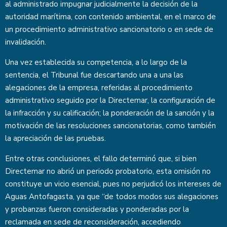
al administrado impugnar judicialmente la decisión de la
autoridad marítima, con contenido ambiental, en el marco de
un procedimiento administrativo sancionatorio o en sede de
invalidación.
Una vez establecida su competencia, a lo largo de la
sentencia, el Tribunal fue descartando una a una las
alegaciones de la empresa, referidas al procedimiento
administrativo seguido por la Directemar, la configuración de
la infracción y su calificación; la ponderación de la sanción y la
motivación de las resoluciones sancionatorias, como también
la apreciación de las pruebas.
Entre otras conclusiones, el fallo determinó que, si bien
Directemar no abrió un periodo probatorio, esta omisión no
constituye un vicio esencial, pues no perjudicó los intereses de
Aguas Antofagasta, ya que “de todos modos sus alegaciones
y probanzas fueron consideradas y ponderadas por la
reclamada en sede de reconsideración, accediendo