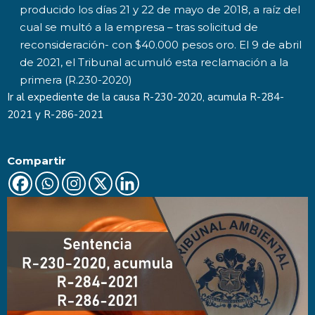
producido los días 21 y 22 de mayo de 2018, a raíz del
cual se multó a la empresa – tras solicitud de
reconsideración- con $40.000 pesos oro. El 9 de abril
de 2021, el Tribunal acumuló esta reclamación a la
primera (R.230-2020)
Ir al expediente de la causa
R-230-2020
, acumula R-284-
2021 y R-286-2021
Compartir