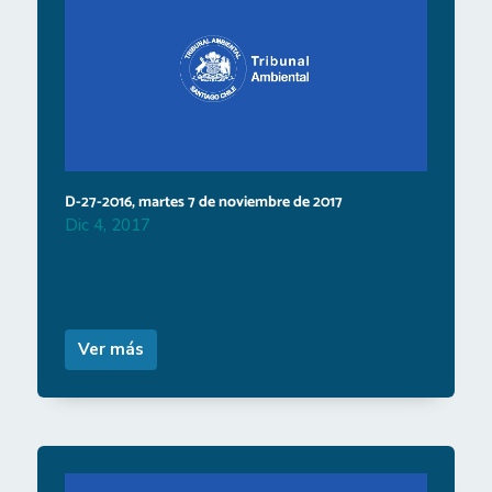
D-27-2016, martes 7 de noviembre de 2017
Dic 4, 2017
Ver más