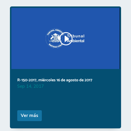
R-150-2017, miércoles 16 de agosto de 2017
Sep 14, 2017
Ver más