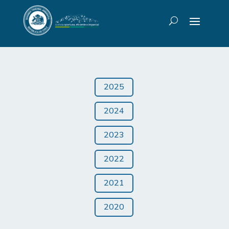
2025
2024
2023
2022
2021
2020