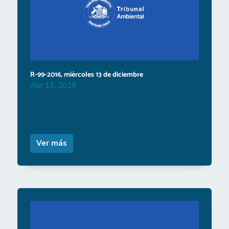
R-99-2016, miércoles 13 de diciembre
Abr 13, 2018
Ver más