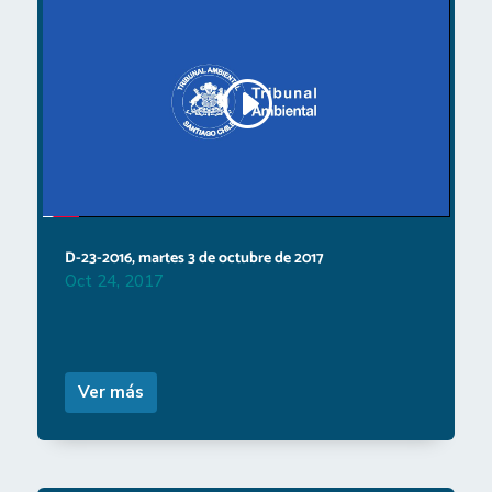
D-23-2016, martes 3 de octubre de 2017
Oct 24, 2017
Ver más