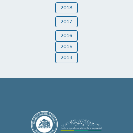
2018
2017
2016
2015
2014