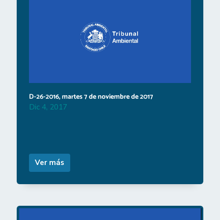
D-26-2016, martes 7 de noviembre de 2017
Dic 4, 2017
Ver más