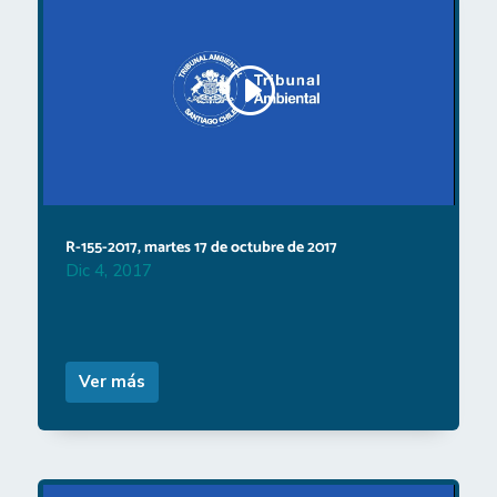
R-155-2017, martes 17 de octubre de 2017
Dic 4, 2017
Ver más