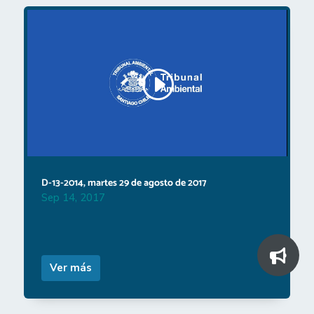
D-13-2014, martes 29 de agosto de 2017
Sep 14, 2017
Ver más