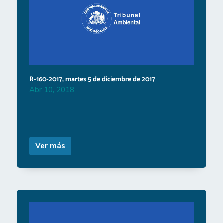
R-160-2017, martes 5 de diciembre de 2017
Abr 10, 2018
Ver más