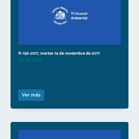
R-156-2017, martes 14 de noviembre de 2017
Dic 5, 2017
Ver más