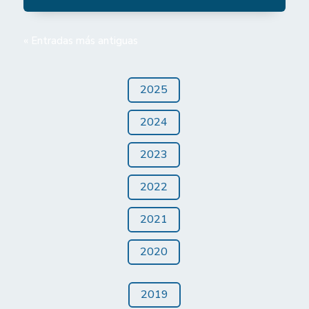
« Entradas más antiguas
2025
2024
2023
2022
2021
2020
2019