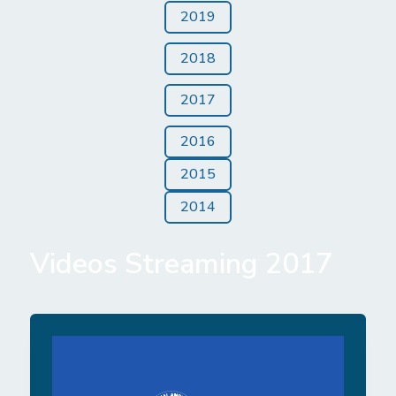
2019
2018
2017
2016
2015
2014
Videos Streaming 2017