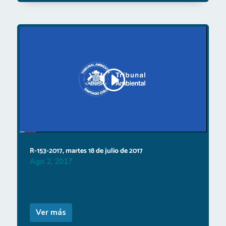
R-153-2017, martes 18 de julio de 2017
Ago 2, 2017
Ver más