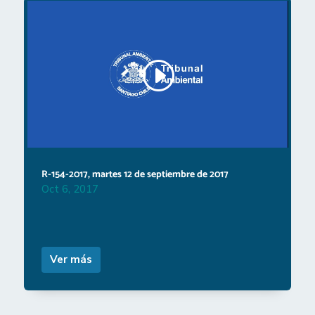
R-154-2017, martes 12 de septiembre de 2017
Oct 6, 2017
Ver más