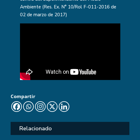
Ambiente (Res. Ex. N° 10/Rol F-011-2016 de
02 de marzo de 2017)
Compartir
Relacionado