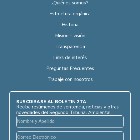
¿Quiénes somos?
Estructura orgánica
Historia
Misión – visión
Transparencia
Links de interés
Preguntas Frecuentes
Trabaje con nosotros
SUSCRÍBASE AL BOLETÍN 2TA
Reciba resúmenes de sentencia, noticias y otras
novedades del Segundo Tribunal Ambiental