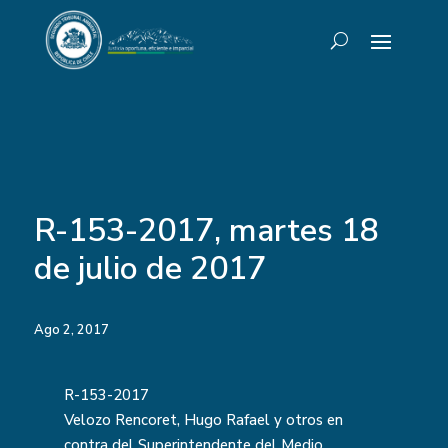
R-153-2017, martes 18
de julio de 2017
Ago 2, 2017
R-153-2017
Velozo Rencoret, Hugo Rafael y otros en
contra del Superintendente del Medio