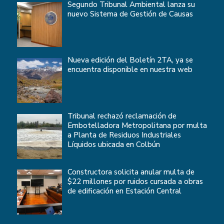
Segundo Tribunal Ambiental lanza su
nuevo Sistema de Gestión de Causas
Nueva edición del Boletín 2TA, ya se
encuentra disponible en nuestra web
Tribunal rechazó reclamación de
Embotelladora Metropolitana por multa
a Planta de Residuos Industriales
Líquidos ubicada en Colbún
Constructora solicita anular multa de
$22 millones por ruidos cursada a obras
de edificación en Estación Central