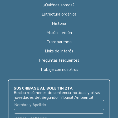
¿Quiénes somos?
Estructura orgánica
Historia
Misión – visión
Transparencia
Links de interés
Preguntas Frecuentes
Trabaje con nosotros
SUSCRÍBASE AL BOLETÍN 2TA
Reciba resúmenes de sentencia, noticias y otras
novedades del Segundo Tribunal Ambiental