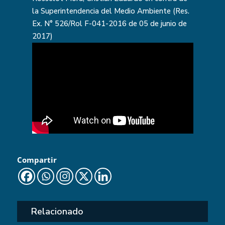
la Superintendencia del Medio Ambiente (Res.
Ex. N° 526/Rol F-041-2016 de 05 de junio de
2017)
Compartir
Relacionado