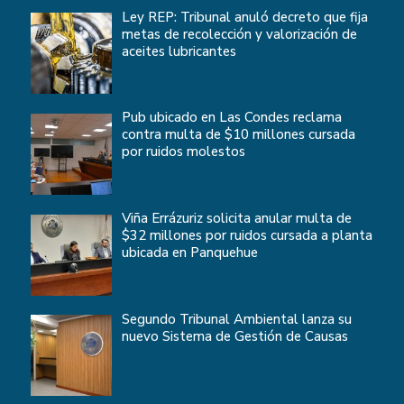
Ley REP: Tribunal anuló decreto que fija
metas de recolección y valorización de
aceites lubricantes
Pub ubicado en Las Condes reclama
contra multa de $10 millones cursada
por ruidos molestos
Viña Errázuriz solicita anular multa de
$32 millones por ruidos cursada a planta
ubicada en Panquehue
Segundo Tribunal Ambiental lanza su
nuevo Sistema de Gestión de Causas