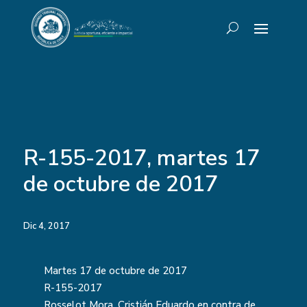
R-155-2017, martes 17
de octubre de 2017
Dic 4, 2017
Martes 17 de octubre de 2017
R-155-2017
Rosselot Mora, Cristián Eduardo en contra de