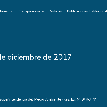
ibunal
Transparencia
Noticias
Publicaciones Instituciona
e diciembre de 2017
/Superintendencia del Medio Ambiente (Res. Ex. N° 9/ Rol N°