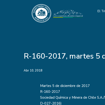
El Tr
R-160-2017, martes 5 d
Abr 10, 2018
Martes 5 de diciembre de 2017
R-160-2017
Sociedad Química y Minera de Chile S.A.
D-027-2016)