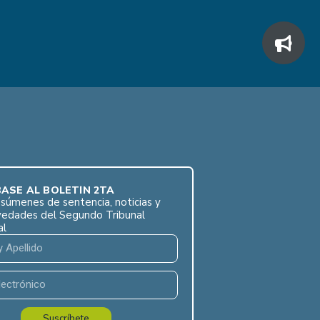
ASE AL BOLETÍN 2TA
súmenes de sentencia, noticias y
vedades del Segundo Tribunal
al
Suscríbete