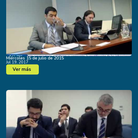
Miércoles 15 de julio de 2015
Jul 19, 2017
Ver más