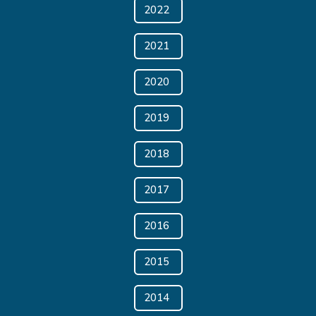
2022
2021
2020
2019
2018
2017
2016
2015
2014