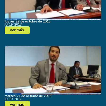
Jueves 29 de octubre de 2015
Jul 19, 2017
Ver más
Martes 27 de octubre de 2015
Jul 19, 2017
Ver más