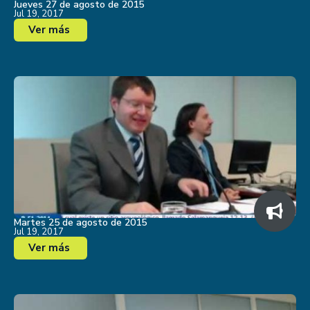
Jueves 27 de agosto de 2015
Jul 19, 2017
Ver más
Martes 25 de agosto de 2015
Jul 19, 2017
Ver más