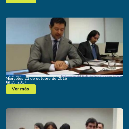
Miércoles 21 de octubre de 2015
Jul 19, 2017
Ver más