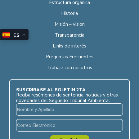
Estructura orgánica
Historia
Misión – visión
Transparencia
ES
Links de interés
Preguntas Frecuentes
Trabaje con nosotros
SUSCRÍBASE AL BOLETÍN 2TA
Reciba resúmenes de sentencia, noticias y otras
novedades del Segundo Tribunal Ambiental