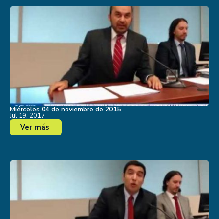
Miércoles 04 de noviembre de 2015
Jul 19, 2017
Ver más