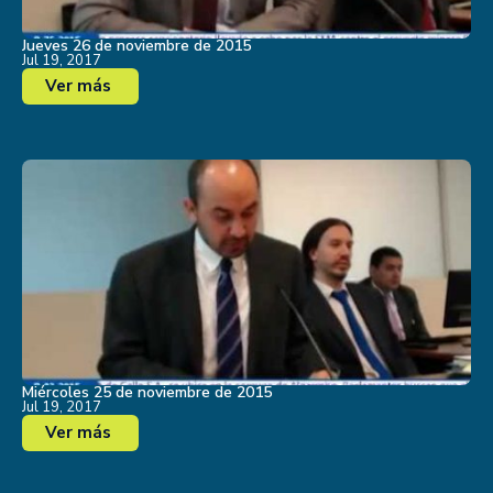
Jueves 26 de noviembre de 2015
Jul 19, 2017
Ver más
Miércoles 25 de noviembre de 2015
Jul 19, 2017
Ver más