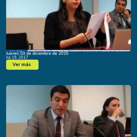
Jueves 03 de diciembre de 2015
Jul 19, 2017
Ver más