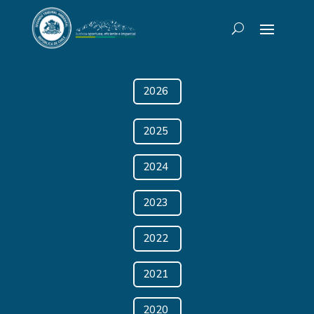
2026
2025
2024
2023
2022
2021
2020