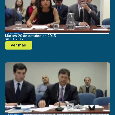
Martes 20 de octubre de 2015
Jul 19, 2017
Ver más