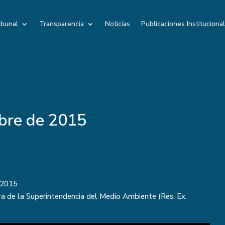
ibunal
Transparencia
Noticias
Publicaciones Instituciona
bre de 2015
-2015
a de la Superintendencia del Medio Ambiente (Res. Ex.