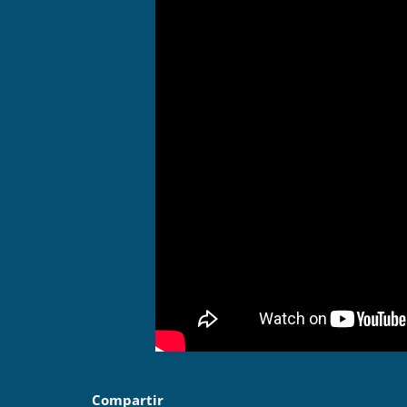
Compartir