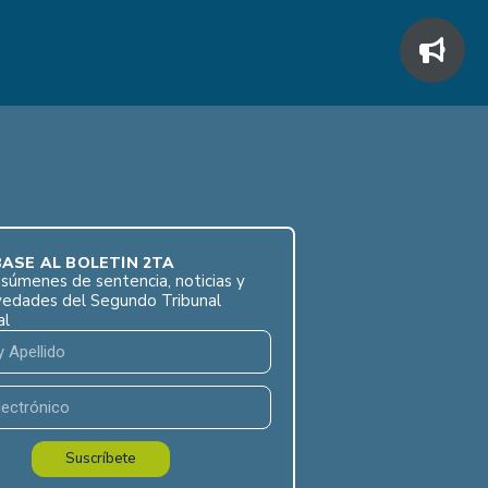
ASE AL BOLETÍN 2TA
súmenes de sentencia, noticias y
vedades del Segundo Tribunal
al
Suscríbete