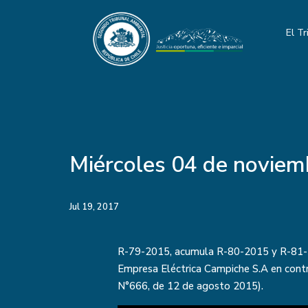
El Tr
Miércoles 04 de noviem
Jul 19, 2017
R-79-2015, acumula R-80-2015 y R-81
Empresa Eléctrica Campiche S.A en contr
N°666, de 12 de agosto 2015).