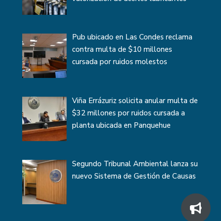
Pub ubicado en Las Condes reclama
contra multa de $10 millones
cursada por ruidos molestos
Viña Errázuriz solicita anular multa de
$32 millones por ruidos cursada a
planta ubicada en Panquehue
Segundo Tribunal Ambiental lanza su
nuevo Sistema de Gestión de Causas