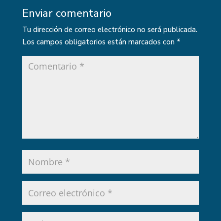
Enviar comentario
Tu dirección de correo electrónico no será publicada.
Los campos obligatorios están marcados con
*