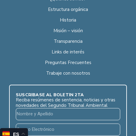
Estructura orgánica
Historia
Misión – visión
Transparencia
Links de interés
Preguntas Frecuentes
Trabaje con nosotros
SUSCRÍBASE AL BOLETÍN 2TA
Reciba resúmenes de sentencia, noticias y otras
novedades del Segundo Tribunal Ambiental
ES