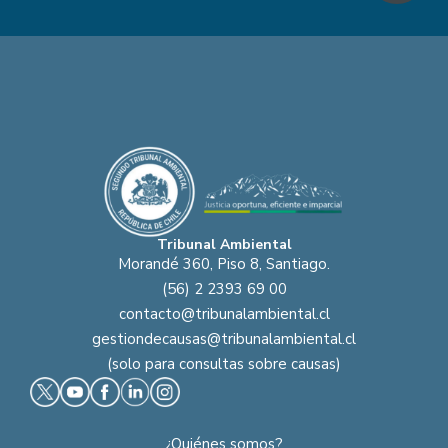
Tribunal Ambiental
Morandé 360, Piso 8, Santiago.
(56) 2 2393 69 00
contacto@tribunalambiental.cl
gestiondecausas@tribunalambiental.cl
(solo para consultas sobre causas)
¿Quiénes somos?