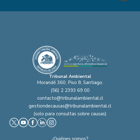
Tribunal Ambiental
Morandé 360, Piso 8, Santiago.
(56) 2 2393 69 00
contacto@tribunalambiental.cl
gestiondecausas@tribunalambiental.cl
(solo para consultas sobre causas)
¿Quiénes somos?