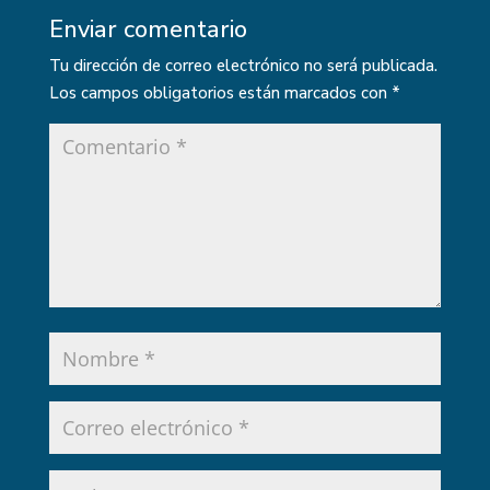
Enviar comentario
Tu dirección de correo electrónico no será publicada.
Los campos obligatorios están marcados con
*