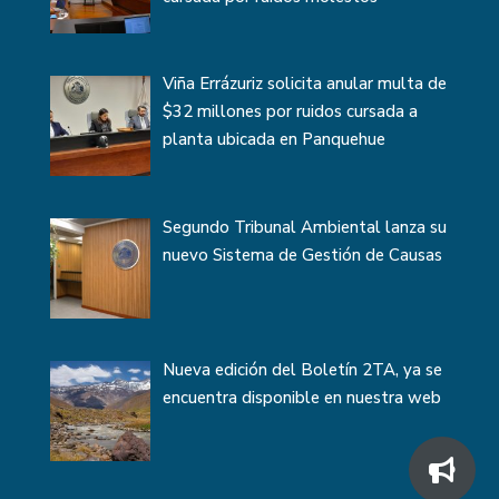
Viña Errázuriz solicita anular multa de
$32 millones por ruidos cursada a
planta ubicada en Panquehue
Segundo Tribunal Ambiental lanza su
nuevo Sistema de Gestión de Causas
Nueva edición del Boletín 2TA, ya se
encuentra disponible en nuestra web