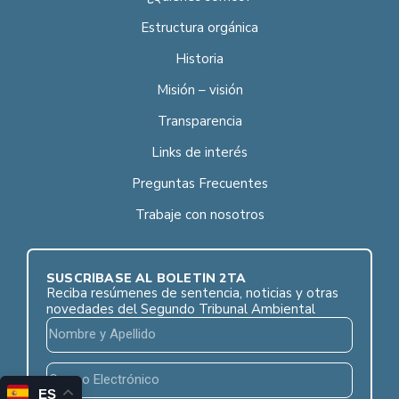
Estructura orgánica
Historia
Misión – visión
Transparencia
Links de interés
Preguntas Frecuentes
Trabaje con nosotros
SUSCRÍBASE AL BOLETÍN 2TA
Reciba resúmenes de sentencia, noticias y otras
novedades del Segundo Tribunal Ambiental
ES