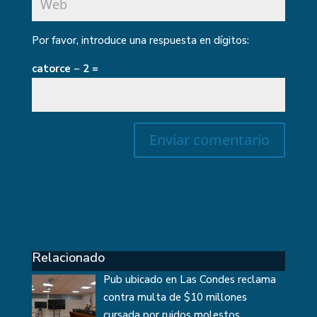
Por favor, introduce una respuesta en dígitos:
catorce − 2 =
Relacionado
Pub ubicado en Las Condes reclama
contra multa de $10 millones
cursada por ruidos molestos