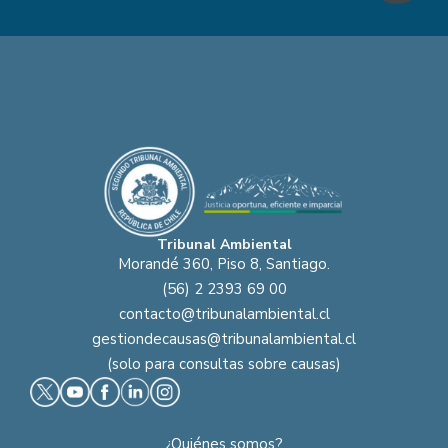
Tribunal Ambiental
Morandé 360, Piso 8, Santiago.
(56) 2 2393 69 00
contacto@tribunalambiental.cl
gestiondecausas@tribunalambiental.cl
(solo para consultas sobre causas)
¿Quiénes somos?