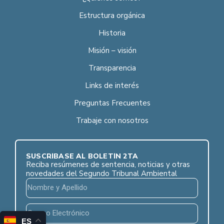
Estructura orgánica
Historia
Misión – visión
Transparencia
Links de interés
Preguntas Frecuentes
Trabaje con nosotros
SUSCRÍBASE AL BOLETÍN 2TA
Reciba resúmenes de sentencia, noticias y otras
novedades del Segundo Tribunal Ambiental
ES