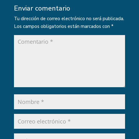
Enviar comentario
Tu dirección de correo electrónico no será publicada.
Los campos obligatorios están marcados con
*