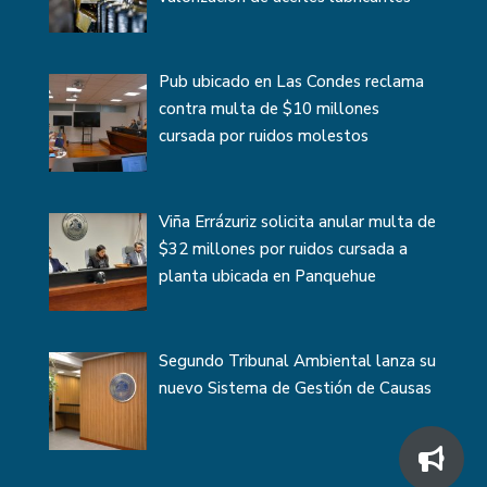
Pub ubicado en Las Condes reclama
contra multa de $10 millones
cursada por ruidos molestos
Viña Errázuriz solicita anular multa de
$32 millones por ruidos cursada a
planta ubicada en Panquehue
Segundo Tribunal Ambiental lanza su
nuevo Sistema de Gestión de Causas