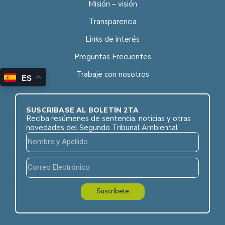
Misión – visión
Transparencia
Links de interés
Preguntas Frecuentes
Trabaje con nosotros
ES
SUSCRÍBASE AL BOLETÍN 2TA
Reciba resúmenes de sentencia, noticias y otras
novedades del Segundo Tribunal Ambiental
Suscríbete