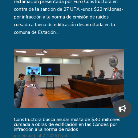
reclamación presentada por Euro Constructora en
contra de la sanción de 27 UTA -unos $22 millones-
por infracción a la norma de emisión de ruidos
cursada a faena de edificación desarrollada en la
comuna de Estación...
Constructora busca anular multa de $30 millones
cursada a obras de edificación en las Condes por
infracción a la norma de ruidos
por
editor
|
Jul 7, 2026
|
Noticias