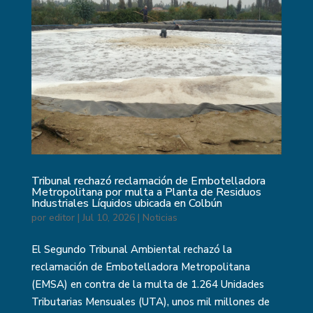
Tribunal rechazó reclamación de Embotelladora
Metropolitana por multa a Planta de Residuos
Industriales Líquidos ubicada en Colbún
por
editor
|
Jul 10, 2026
|
Noticias
El Segundo Tribunal Ambiental rechazó la
reclamación de Embotelladora Metropolitana
(EMSA) en contra de la multa de 1.264 Unidades
Tributarias Mensuales (UTA), unos mil millones de