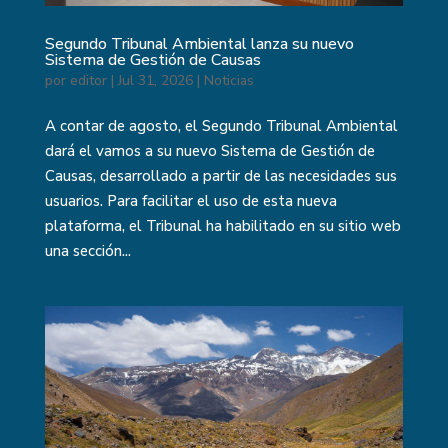
Segundo Tribunal Ambiental lanza su nuevo
Sistema de Gestión de Causas
por
editor
|
Jul 31, 2026
|
Noticias
A contar de agosto, el Segundo Tribunal Ambiental
dará el vamos a su nuevo Sistema de Gestión de
Causas, desarrollado a partir de las necesidades sus
usuarios. Para facilitar el uso de esta nueva
plataforma, el Tribunal ha habilitado en su sitio web
una sección...