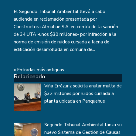
El Segundo Tribunal Ambiental llevó a cabo
audiencia en reclamación presentada por
Constructora Almahue S.A. en contra de la sanción
de 34 UTA -unos $30 millones- por infracción a la
norma de emisión de ruidos cursada a faena de
edificación desarrollada en comuna de...
« Entradas más antiguas
Relacionado
Viña Errázuriz solicita anular multa de
$32 millones por ruidos cursada a
planta ubicada en Panquehue
Segundo Tribunal Ambiental lanza su
nuevo Sistema de Gestión de Causas