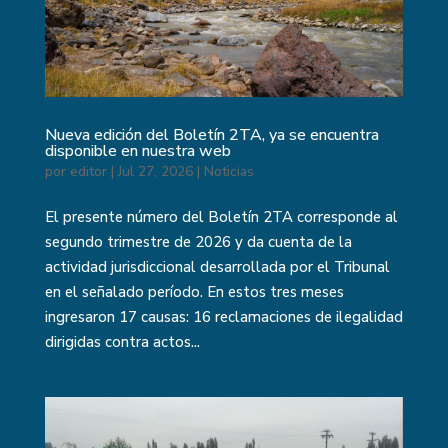
Nueva edición del Boletín 2TA, ya se encuentra
disponible en nuestra web
por
editor
|
Jul 27, 2026
|
Noticias
El presente número del Boletín 2TA corresponde al
segundo trimestre de 2026 y da cuenta de la
actividad jurisdiccional desarrollada por el Tribunal
en el señalado período. En estos tres meses
ingresaron 17 causas: 16 reclamaciones de ilegalidad
dirigidas contra actos...