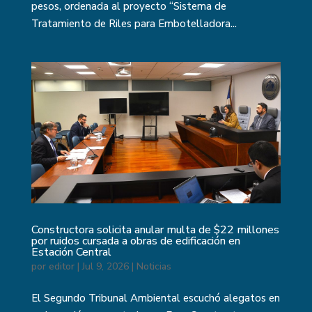
pesos, ordenada al proyecto “Sistema de
Tratamiento de Riles para Embotelladora...
Constructora solicita anular multa de $22 millones
por ruidos cursada a obras de edificación en
Estación Central
por
editor
|
Jul 9, 2026
|
Noticias
El Segundo Tribunal Ambiental escuchó alegatos en