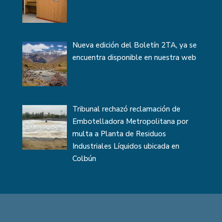
Nueva edición del Boletín 2TA, ya se
encuentra disponible en nuestra web
Tribunal rechazó reclamación de
Embotelladora Metropolitana por
multa a Planta de Residuos
Industriales Líquidos ubicada en
Colbún