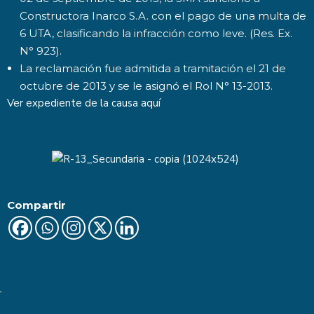
Constructora Inarco S.A. con el pago de una multa de
6 UTA, clasificando la infracción como leve. (Res. Ex.
N° 923).
La reclamación fue admitida a tramitación el 21 de
octubre de 2013 y se le asignó el Rol N° 13-2013.
Ver expediente de la causa
aquí
Compartir