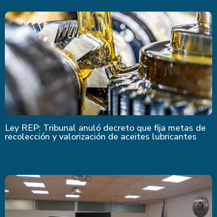
Ley REP: Tribunal anuló decreto que fija metas de
recolección y valorización de aceites lubricantes