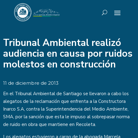
Tribunal Ambiental realizó
audiencia en causa por ruidos
molestos en construcción
11 de diciembre de 2013
En el Tribunal Ambiental de Santiago se llevaron a cabo los
alegatos de la reclamación que enfrenta a la Constructora
Inarco S.A, contra la Superintendencia del Medio Ambiente,
SMA, por la sanción que esta le impuso al sobrepasar norma
de ruido en obra que mantiene en Recoleta.
Los alegatos estuvieron a cargo de la abogada Marcela