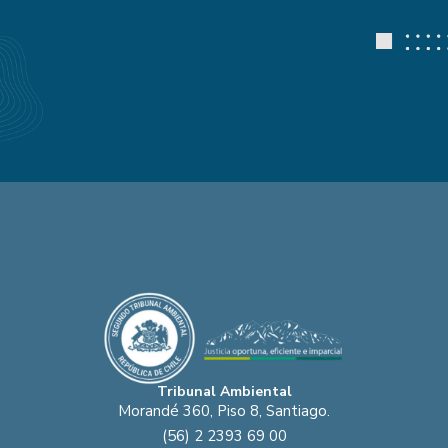
Tribunal Ambiental
Morandé 360, Piso 8, Santiago.
(56) 2 2393 69 00