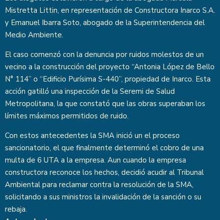
Mistretta Littin, en representación de Constructora Inarco S.A.
y Emanuel Ibarra Soto, abogado de la Superintendencia del
Medio Ambiente.
El caso comenzó con la denuncia por ruidos molestos de un
vecino a la construcción del proyecto “Antonia López de Bello
N° 114” o “Edificio Purísima S-440”, propiedad de Inarco. Esta
acción gatilló una inspección de la Seremi de Salud
Metropolitana, la que constató que las obras superaban los
límites máximos permitidos de ruido.
Con estos antecedentes la SMA inició un el proceso
sancionatorio, el que finalmente determinó el cobro de una
multa de 6 UTA a la empresa. Aun cuando la empresa
constructora reconoce los hechos, decidió acudir al Tribunal
Ambiental para reclamar contra la resolución de la SMA,
solicitando a sus ministros la invalidación de la sanción o su
rebaja.