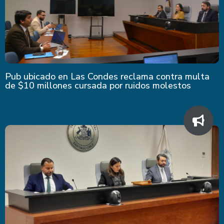
Pub ubicado en Las Condes reclama contra multa
de $10 millones cursada por ruidos molestos