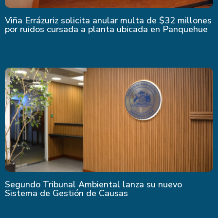
Viña Errázuriz solicita anular multa de $32 millones
por ruidos cursada a planta ubicada en Panquehue
Segundo Tribunal Ambiental lanza su nuevo
Sistema de Gestión de Causas