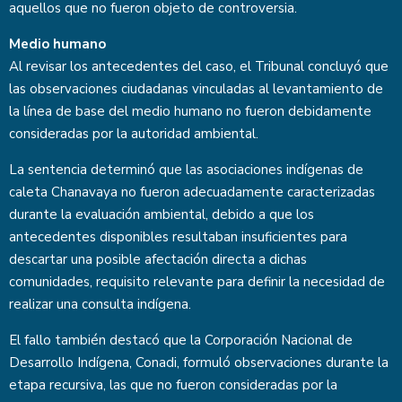
aquellos que no fueron objeto de controversia.
Medio humano
Al revisar los antecedentes del caso, el Tribunal concluyó que
las observaciones ciudadanas vinculadas al levantamiento de
la línea de base del medio humano no fueron debidamente
consideradas por la autoridad ambiental.
La sentencia determinó que las asociaciones indígenas de
caleta Chanavaya no fueron adecuadamente caracterizadas
durante la evaluación ambiental, debido a que los
antecedentes disponibles resultaban insuficientes para
descartar una posible afectación directa a dichas
comunidades, requisito relevante para definir la necesidad de
realizar una consulta indígena.
El fallo también destacó que la Corporación Nacional de
Desarrollo Indígena, Conadi, formuló observaciones durante la
etapa recursiva, las que no fueron consideradas por la