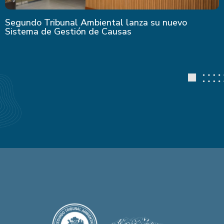
Segundo Tribunal Ambiental lanza su nuevo
Sistema de Gestión de Causas