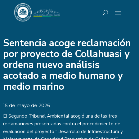
Sentencia acoge reclamación
por proyecto de Collahuasi y
ordena nuevo análisis
acotado a medio humano y
medio marino
15 de mayo de 2026
El Segundo Tribunal Ambiental acogió una de las tres
reclamaciones presentadas contra el procedimiento de
evaluación del proyecto “Desarrollo de Infraestructura y