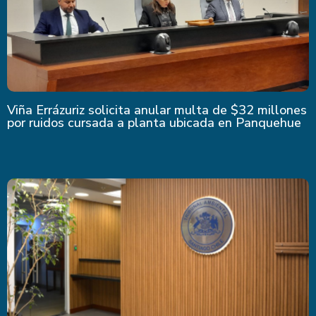
Viña Errázuriz solicita anular multa de $32 millones
por ruidos cursada a planta ubicada en Panquehue