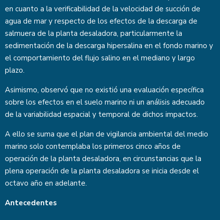
en cuanto a la verificabilidad de la velocidad de succión de
agua de mar y respecto de los efectos de la descarga de
salmuera de la planta desaladora, particularmente la
sedimentación de la descarga hipersalina en el fondo marino y
el comportamiento del flujo salino en el mediano y largo
plazo.
Asimismo, observó que no existió una evaluación específica
sobre los efectos en el suelo marino ni un análisis adecuado
de la variabilidad espacial y temporal de dichos impactos.
A ello se suma que el plan de vigilancia ambiental del medio
marino solo contemplaba los primeros cinco años de
operación de la planta desaladora, en circunstancias que la
plena operación de la planta desaladora se inicia desde el
octavo año en adelante.
Antecedentes