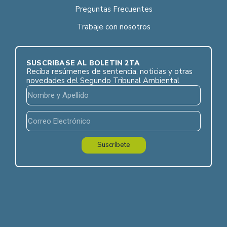
Preguntas Frecuentes
Trabaje con nosotros
SUSCRÍBASE AL BOLETÍN 2TA
Reciba resúmenes de sentencia, noticias y otras
novedades del Segundo Tribunal Ambiental
Suscríbete