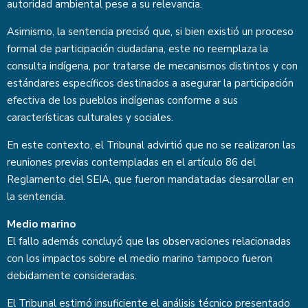
autoridad ambiental pese a su relevancia.
Asimismo, la sentencia precisó que, si bien existió un proceso
formal de participación ciudadana, este no reemplaza la
consulta indígena, por tratarse de mecanismos distintos y con
estándares específicos destinados a asegurar la participación
efectiva de los pueblos indígenas conforme a sus
características culturales y sociales.
En este contexto, el Tribunal advirtió que no se realizaron las
reuniones previas contempladas en el artículo 86 del
Reglamento del SEIA, que fueron mandatadas desarrollar en
la sentencia.
Medio marino
El fallo además concluyó que las observaciones relacionadas
con los impactos sobre el medio marino tampoco fueron
debidamente consideradas.
El Tribunal estimó insuficiente el análisis técnico presentado