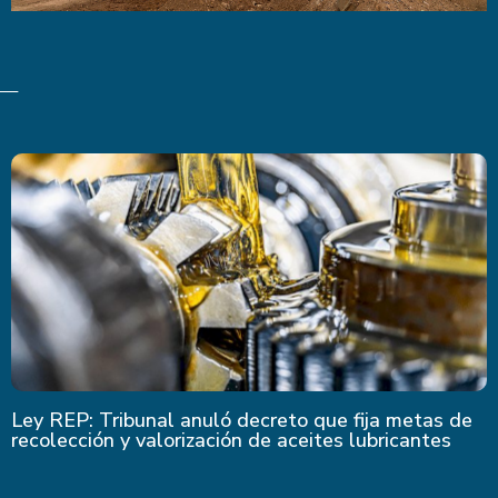
Ley REP: Tribunal anuló decreto que fija metas de
recolección y valorización de aceites lubricantes