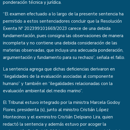
ponderación técnica y jurídica.
“El examen efectuado a lo largo de la presente sentencia ha
permitido a estos sentenciadores concluir que la Resolución
Exenta Nº 202399101669/2023 carece de una debida
fundamentación, pues consigna las observaciones de manera
incompleta y no contiene una debida consideración de las
materias observadas, que incluya una adecuada ponderación,
argumentación y fundamento para su rechazo”, señala el fallo.
La sentencia agrega que dichas deficiencias derivaron en
“ilegalidades de la evaluación asociadas al componente
humano” y también en “ilegalidades relacionadas con la
evaluación ambiental del medio marino”.
El Tribunal estuvo integrado por la ministra Marcela Godoy
Flores, presidenta (s), junto al ministro Cristián López
Montecinos y el exministro Cristián Delpiano Lira, quien
redactó la sentencia y además estuvo por acoger la