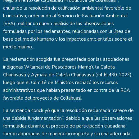
Mejoramiento de Capacidad Productiva de Collahuasi”,
anulando la resolución de calificación ambiental favorable de
la iniciativa, ordenando al Servicio de Evaluación Ambiental
(SEA) realizar un nuevo análisis de las observaciones
formuladas por los reclamantes, relacionadas con la línea de
base del medio humano y los impactos ambientales sobre el
medio marino.
La reclamación acogida fue presentada por las asociaciones
indígenas Wilamasi de Pescadores Mamq’uta Caleta
Chanavaya y Aymara de Caleta Chanavaya (rol R-430-2023),
luego que el Comité de Ministros rechazó los recursos
administrativos que habían presentado en contra de la RCA
favorable del proyecto de Collahuasi.
La sentencia concluyó que la resolución reclamada “carece de
una debida fundamentación”, debido a que las observaciones
formuladas durante el proceso de participación ciudadana
fueron abordadas de manera incompleta y sin una adecuada