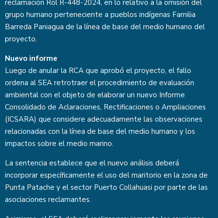
reclamación Rol R-448-2024, en lo relativo a la omisión del
grupo humano perteneciente a pueblos indígenas Familia
Barreda Paniagua de la línea de base del medio humano del
proyecto.
Nuevo informe
Luego de anular la RCA que aprobó el proyecto, el fallo
ordena al SEA retrotraer el procedimiento de evaluación
ambiental con el objeto de elaborar un nuevo Informe
Consolidado de Aclaraciones, Rectificaciones o Ampliaciones
(ICSARA) que considere adecuadamente las observaciones
relacionadas con la línea de base del medio humano y los
impactos sobre el medio marino.
La sentencia establece que el nuevo análisis deberá
incorporar específicamente el uso del maritorio en la zona de
Punta Patache y el sector Puerto Collahuasi por parte de las
asociaciones reclamantes.