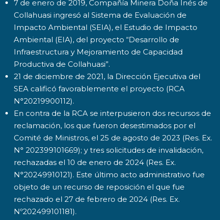
7 de enero de 2019, Compañía Minera Doña Inés de
Collahuasi ingresó al Sistema de Evaluación de
Impacto Ambiental (SEIA), el Estudio de Impacto
Ambiental (EIA), del proyecto “Desarrollo de
Infraestructura y Mejoramiento de Capacidad
Productiva de Collahuasi”.
21 de diciembre de 2021, la Dirección Ejecutiva del
SEA calificó favorablemente el proyecto (RCA
N°20219900112).
En contra de la RCA se interpusieron dos recursos de
reclamación, los que fueron desestimados por el
Comité de Ministros, el 25 de agosto de 2023 (Res. Ex.
N° 202399101669); y tres solicitudes de invalidación,
rechazadas el 10 de enero de 2024 (Res. Ex.
N°20249910121). Este último acto administrativo fue
objeto de un recurso de reposición el que fue
rechazado el 27 de febrero de 2024 (Res. Ex.
Nº202499101181).