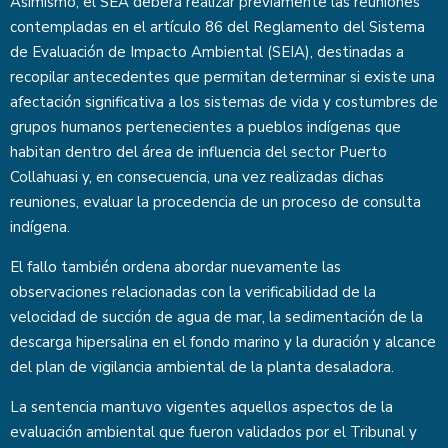
Asimismo, el SEA deberá realizar previamente las reuniones
contempladas en el artículo 86 del Reglamento del Sistema
de Evaluación de Impacto Ambiental (SEIA), destinadas a
recopilar antecedentes que permitan determinar si existe una
afectación significativa a los sistemas de vida y costumbres de
grupos humanos pertenecientes a pueblos indígenas que
habitan dentro del área de influencia del sector Puerto
Collahuasi y, en consecuencia, una vez realizadas dichas
reuniones, evaluar la procedencia de un proceso de consulta
indígena.
El fallo también ordena abordar nuevamente las
observaciones relacionadas con la verificabilidad de la
velocidad de succión de agua de mar, la sedimentación de la
descarga hipersalina en el fondo marino y la duración y alcance
del plan de vigilancia ambiental de la planta desaladora.
La sentencia mantuvo vigentes aquellos aspectos de la
evaluación ambiental que fueron validados por el Tribunal y