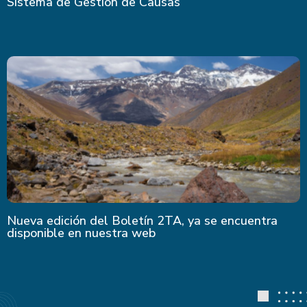
Sistema de Gestión de Causas
Nueva edición del Boletín 2TA, ya se encuentra
disponible en nuestra web