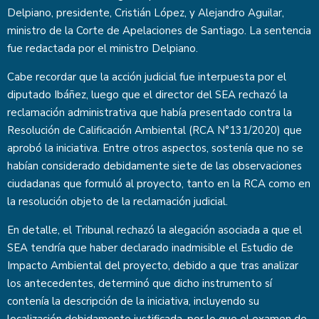
Delpiano, presidente, Cristián López, y Alejandro Aguilar,
ministro de la Corte de Apelaciones de Santiago. La sentencia
fue redactada por el ministro Delpiano.
Cabe recordar que la acción judicial fue interpuesta por el
diputado Ibáñez, luego que el director del SEA rechazó la
reclamación administrativa que había presentado contra la
Resolución de Calificación Ambiental (RCA N°131/2020) que
aprobó la iniciativa. Entre otros aspectos, sostenía que no se
habían considerado debidamente siete de las observaciones
ciudadanas que formuló al proyecto, tanto en la RCA como en
la resolución objeto de la reclamación judicial.
En detalle, el Tribunal rechazó la alegación asociada a que el
SEA tendría que haber declarado inadmisible el Estudio de
Impacto Ambiental del proyecto, debido a que tras analizar
los antecedentes, determinó que dicho instrumento sí
contenía la descripción de la iniciativa, incluyendo su