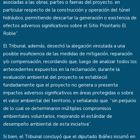
asociadas a las obras, partes o faenas del proyecto, en
particular respecto de la construcción y operación del túnel
hidráulico, permitiendo descartar la generación o existencia de
efectos adversos significativos sobre el Sitio Prioritario El
Roble”.
El Tribunal, además, desechó la alegación vinculada a una
posible insuficiencia de las medidas de mitigación, reparación
y/o compensación, recordando que, luego de analizar todos los
antecedentes expuestos en la reclamación, durante la
evaluación ambiental del proyecto se estableció
fundadamente que el proyecto no genera o presenta
impactos adversos significativos en áreas protegidas o sobre
el valor ambiental del territorio, y señalando que, “sin perjuicio
de lo cual se determinaron múltiples compromisos
ambientales voluntarios, mejorando el estándar de
desempeño ambiental de esta iniciativa”.
Si bien, el Tribunal concluyó que el diputado Ibáñez incurrió en