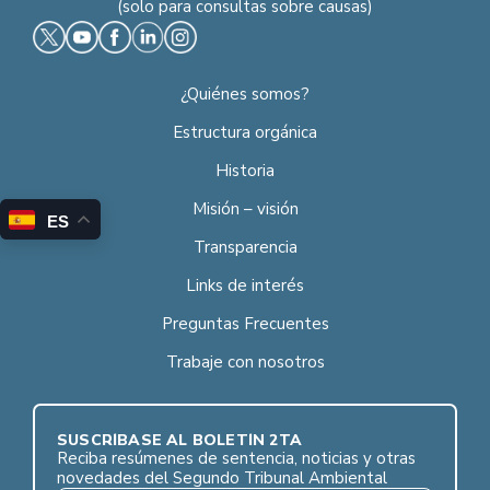
(solo para consultas sobre causas)
¿Quiénes somos?
Estructura orgánica
Historia
Misión – visión
ES
Transparencia
Links de interés
Preguntas Frecuentes
Trabaje con nosotros
SUSCRÍBASE AL BOLETÍN 2TA
Reciba resúmenes de sentencia, noticias y otras
novedades del Segundo Tribunal Ambiental