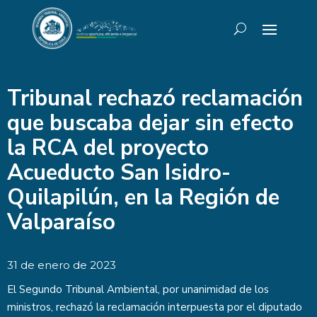
Tribunal rechazó reclamación
que buscaba dejar sin efecto
la RCA del proyecto
Acueducto San Isidro-
Quilapilún, en la Región de
Valparaíso
31 de enero de 2023
El Segundo Tribunal Ambiental, por unanimidad de los
ministros, rechazó la reclamación interpuesta por el diputado