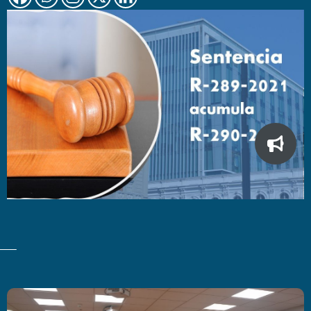
Últimas Noticias