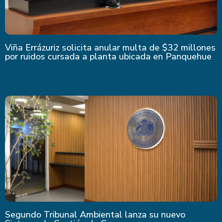
Viña Errázuriz solicita anular multa de $32 millones
por ruidos cursada a planta ubicada en Panquehue
Segundo Tribunal Ambiental lanza su nuevo