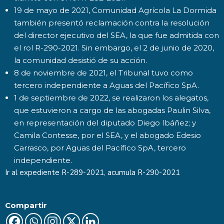
19 de mayo de 2021, Comunidad Agrícola La Dormida
también presentó reclamación contra la resolución
del director ejecutivo del SEA, la que fue admitida con
el rol R-290-2021. Sin embargo, el 2 de junio de 2020,
la comunidad desistió de su acción.
8 de noviembre de 2021, el Tribunal tuvo como
tercero independiente a Aguas del Pacífico SpA.
1 de septiembre de 2022, se realizaron los alegatos,
que estuvieron a cargo de las abogadas Paulin Silva,
en representación del diputado Diego Ibáñez; y
Camila Contesse, por el SEA, y el abogado Edesio
Carrasco, por Aguas del Pacífico SpA, tercero
independiente.
Ir al expediente
R-289-2021
, acumula R-290-2021
Compartir