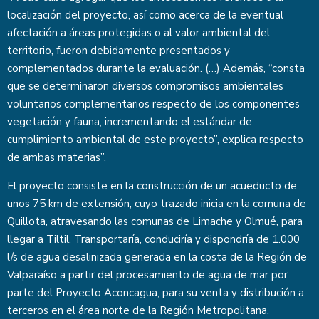
localización del proyecto, así como acerca de la eventual
afectación a áreas protegidas o al valor ambiental del
territorio, fueron debidamente presentados y
complementados durante la evaluación. (…) Además, “consta
que se determinaron diversos compromisos ambientales
voluntarios complementarios respecto de los componentes
vegetación y fauna, incrementando el estándar de
cumplimiento ambiental de este proyecto”, explica respecto
de ambas materias”.
El proyecto consiste en la construcción de un acueducto de
unos 75 km de extensión, cuyo trazado inicia en la comuna de
Quillota, atravesando las comunas de Limache y Olmué, para
llegar a Tiltil. Transportaría, conduciría y dispondría de 1.000
l/s de agua desalinizada generada en la costa de la Región de
Valparaíso a partir del procesamiento de agua de mar por
parte del Proyecto Aconcagua, para su venta y distribución a
terceros en el área norte de la Región Metropolitana.