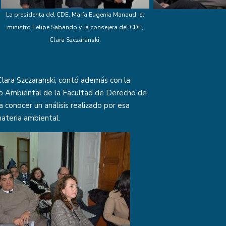
La presidenta del CDE, María Eugenia Manaud, el
ministro Felipe Sabando y la consejera del CDE,
Clara Szczaranski.
Clara Szczaranski, contó además con la
cho Ambiental de la Facultad de Derecho de
a conocer un análisis realizado por esa
ateria ambiental.