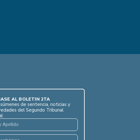
ASE AL BOLETÍN 2TA
súmenes de sentencia, noticias y
vedades del Segundo Tribunal
al