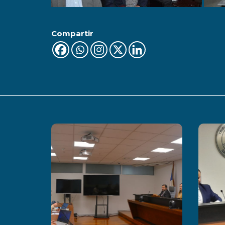
Compartir
Últimas Noticias