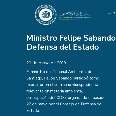
El Tr
Ministro Felipe Sabando
Defensa del Estado
29 de mayo de 2019
El ministro del Tribunal Ambiental de
Santiago, Felipe Sabando participó como
expositor en el seminario «Jurisprudencia
relevante en materia ambiental:
participación del CDE», organizado el pasado
27 de mayo por el Consejo de Defensa del
Estado.