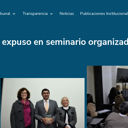
ibunal
Transparencia
Noticias
Publicaciones Instituciona
 expuso en seminario organizad