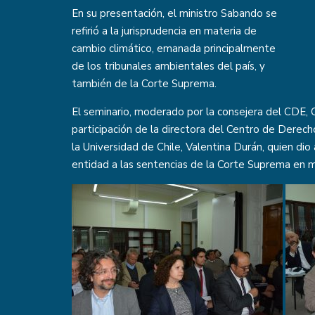
En su presentación, el ministro Sabando se
refirió a la jurisprudencia en materia de
cambio climático, emanada principalmente
de los tribunales ambientales del país, y
también de la Corte Suprema.
El seminario, moderado por la consejera del CDE, 
participación de la directora del Centro de Dere
la Universidad de Chile, Valentina Durán, quien dio 
entidad a las sentencias de la Corte Suprema en m