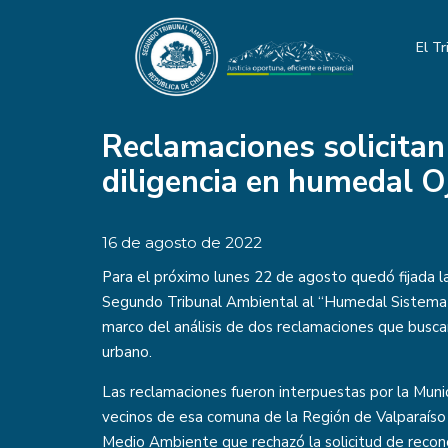
El Tr
Reclamaciones solicitan
diligencia en humedal O
16 de agosto de 2022
Para el próximo lunes 22 de agosto quedó fijada la 
Segundo Tribunal Ambiental al “Humedal Sistema 
marco del análisis de dos reclamaciones que busc
urbano.
Las reclamaciones fueron interpuestas por la Muni
vecinos de esa comuna de la Región de Valparaíso e
Medio Ambiente que rechazó la solicitud de reco