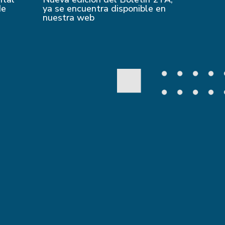
de
ya se encuentra disponible en
nuestra web