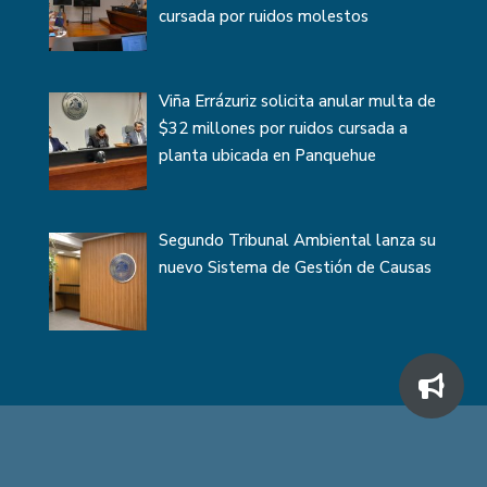
cursada por ruidos molestos
Viña Errázuriz solicita anular multa de
$32 millones por ruidos cursada a
planta ubicada en Panquehue
Segundo Tribunal Ambiental lanza su
nuevo Sistema de Gestión de Causas