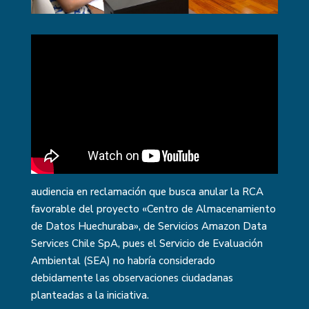
audiencia en reclamación que busca anular la RCA
favorable del proyecto «Centro de Almacenamiento
de Datos Huechuraba», de Servicios Amazon Data
Services Chile SpA, pues el Servicio de Evaluación
Ambiental (SEA) no habría considerado
debidamente las observaciones ciudadanas
planteadas a la iniciativa.