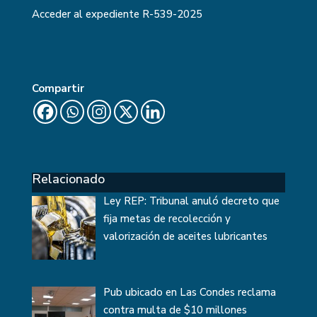
Acceder al expediente
R-539-2025
Compartir
Relacionado
Ley REP: Tribunal anuló decreto que
fija metas de recolección y
valorización de aceites lubricantes
Pub ubicado en Las Condes reclama
contra multa de $10 millones