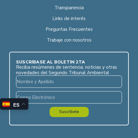
Transparencia
Links de interés
Preguntas Frecuentes
Trabaje con nosotros
SUSCRÍBASE AL BOLETÍN 2TA
Reciba resúmenes de sentencia, noticias y otras
novedades del Segundo Tribunal Ambiental
ES
Suscríbete