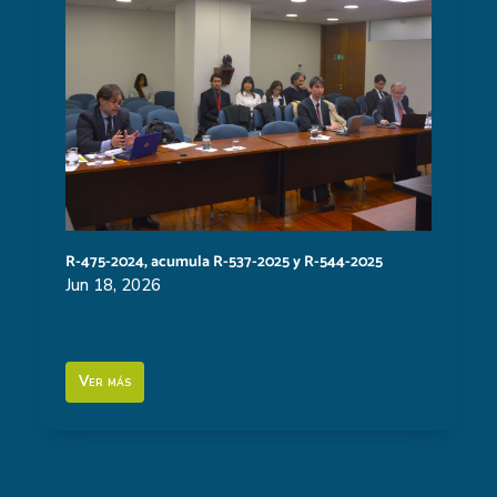
R-475-2024, acumula R-537-2025 y R-544-2025
Jun 18, 2026
Ver más