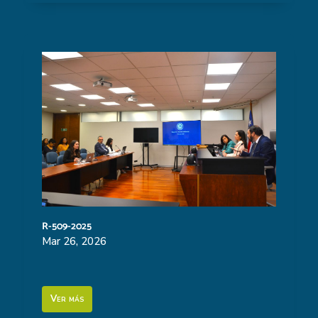
R-509-2025
Mar 26, 2026
Ver más