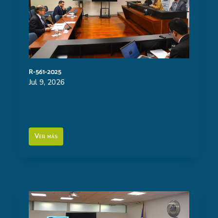
R-561-2025
Jul 9, 2026
Ver más