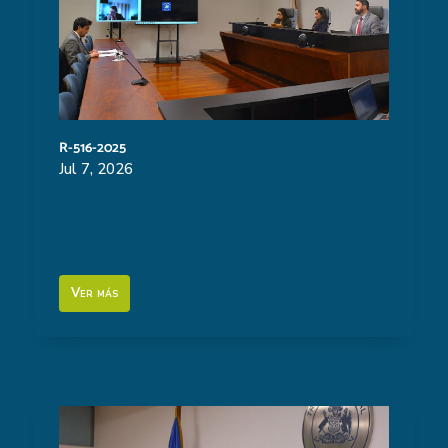
R-516-2025
Jul 7, 2026
Ver más