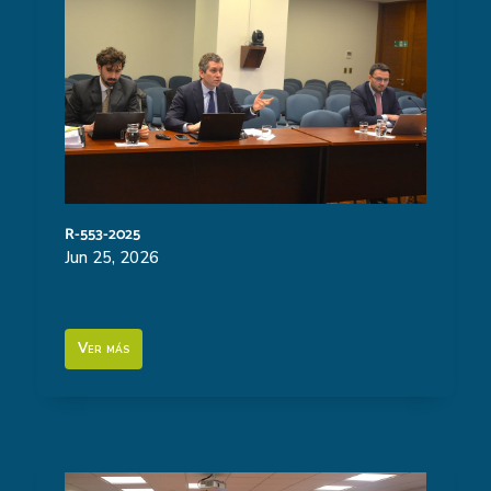
R-553-2025
Jun 25, 2026
Ver más