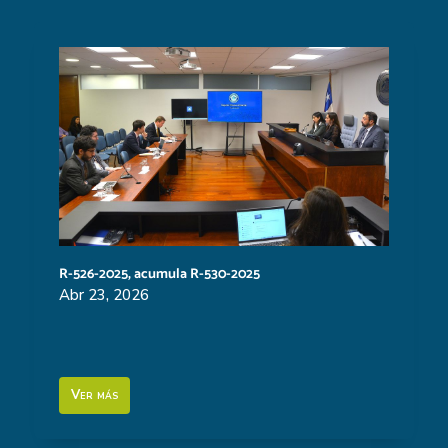
R-526-2025, acumula R-530-2025
Abr 23, 2026
Ver más