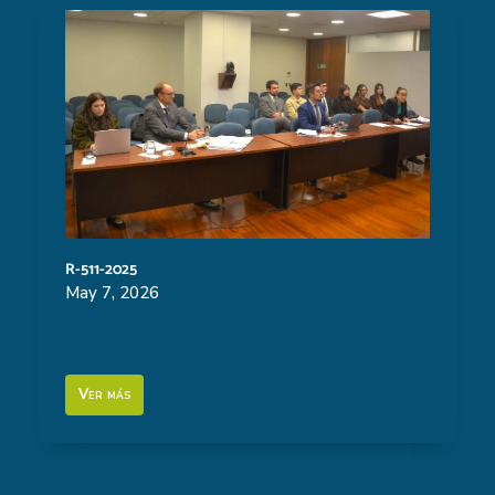
R-511-2025
May 7, 2026
Ver más