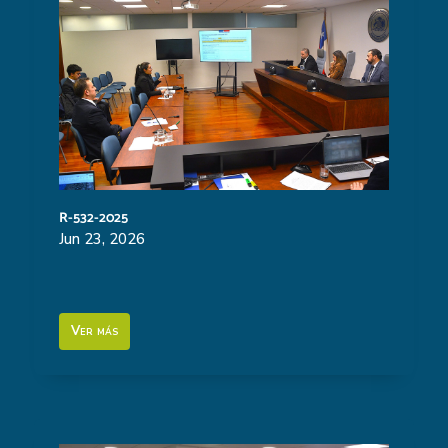
R-532-2025
Jun 23, 2026
Ver más