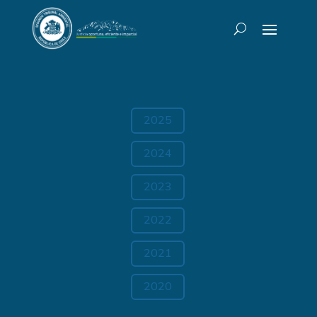
2025
2024
2023
2022
2021
2020