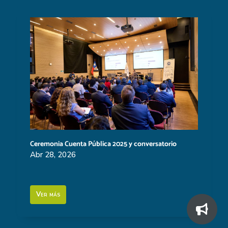
Ceremonia Cuenta Pública 2025 y conversatorio
Abr 28, 2026
Ver más