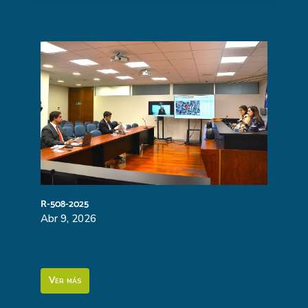
R-508-2025
Abr 9, 2026
Ver más