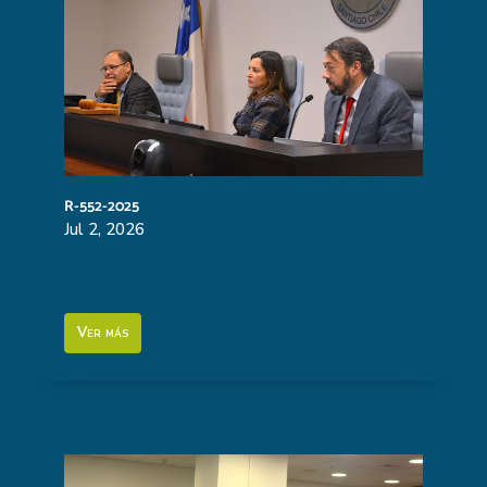
R-552-2025
Jul 2, 2026
Ver más