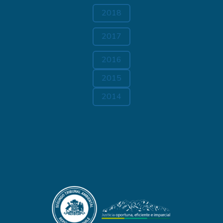
2018
2017
2016
2015
2014