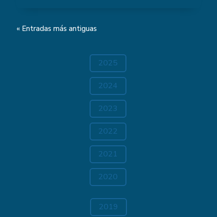
« Entradas más antiguas
2025
2024
2023
2022
2021
2020
2019