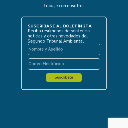
Trabaje con nosotros
SUSCRÍBASE AL BOLETÍN 2TA
Reciba resúmenes de sentencia,
noticias y otras novedades del
Segundo Tribunal Ambiental
Suscríbete