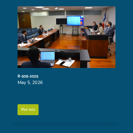
R-505-2025
May 5, 2026
Ver más