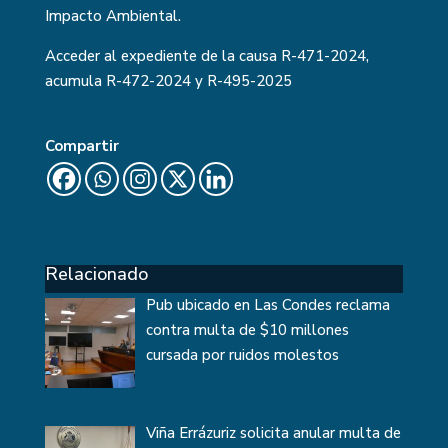
Impacto Ambiental.
Acceder al expediente de la causa
R-471-2024
,
acumula R-472-2024 y R-495-2025
Compartir
Relacionado
Pub ubicado en Las Condes reclama
contra multa de $10 millones
cursada por ruidos molestos
Viña Errázuriz solicita anular multa de