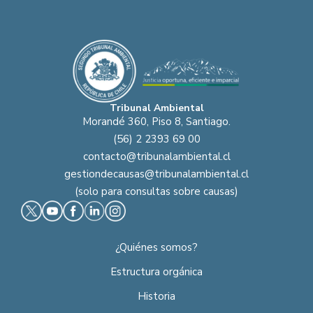
Tribunal Ambiental
Morandé 360, Piso 8, Santiago.
(56) 2 2393 69 00
contacto@tribunalambiental.cl
gestiondecausas@tribunalambiental.cl
(solo para consultas sobre causas)
¿Quiénes somos?
Estructura orgánica
Historia