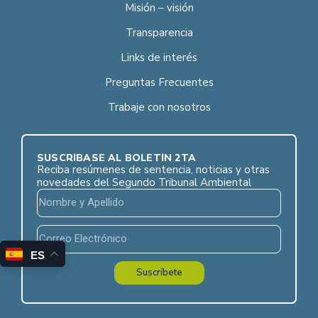
Misión – visión
Transparencia
Links de interés
Preguntas Frecuentes
Trabaje con nosotros
SUSCRÍBASE AL BOLETÍN 2TA
Reciba resúmenes de sentencia, noticias y otras
novedades del Segundo Tribunal Ambiental
ES
Suscríbete