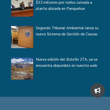
$32 millones por ruidos cursada a
planta ubicada en Panquehue
Segundo Tribunal Ambiental lanza su
nuevo Sistema de Gestión de Causas
Nueva edición del Boletín 2TA, ya se
encuentra disponible en nuestra web