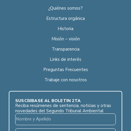
¿Quiénes somos?
Estructura orgánica
Historia
Misión – visión
Transparencia
Links de interés
Preguntas Frecuentes
Trabaje con nosotros
SUSCRÍBASE AL BOLETÍN 2TA
Reciba resúmenes de sentencia, noticias y otras
novedades del Segundo Tribunal Ambiental