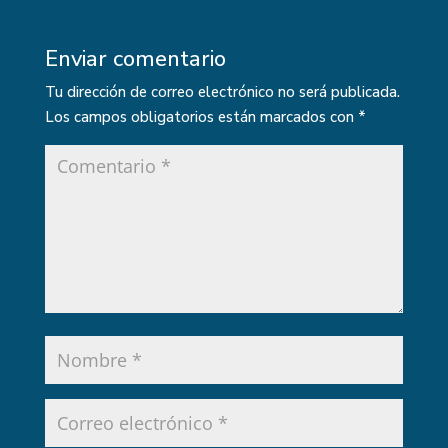
Enviar comentario
Tu dirección de correo electrónico no será publicada.
Los campos obligatorios están marcados con
*