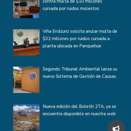
contra multa de $10 millones
cursada por ruidos molestos
Viña Errázuriz solicita anular multa de
$32 millones por ruidos cursada a
planta ubicada en Panquehue
Segundo Tribunal Ambiental lanza su
nuevo Sistema de Gestión de Causas
Nueva edición del Boletín 2TA, ya se
encuentra disponible en nuestra web