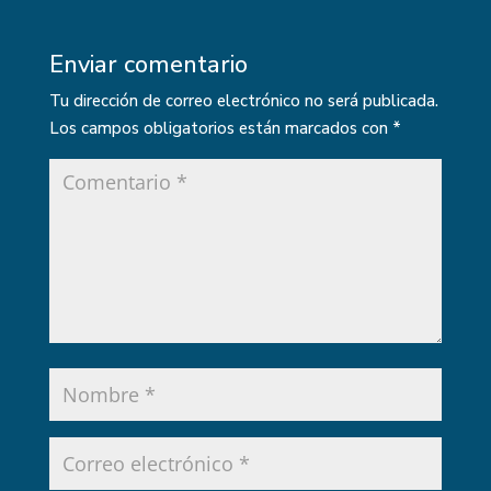
Enviar comentario
Tu dirección de correo electrónico no será publicada.
Los campos obligatorios están marcados con
*