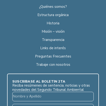
¿Quiénes somos?
Estructura orgánica
Historia
Misión – visión
Transparencia
Links de interés
Preguntas Frecuentes
Trabaje con nosotros
SUSCRÍBASE AL BOLETÍN 2TA
Reciba resúmenes de sentencia, noticias y otras
novedades del Segundo Tribunal Ambiental