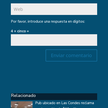
Por favor, introduce una respuesta en dígitos:
4 × cinco =
Relacionado
Pub ubicado en Las Condes reclama