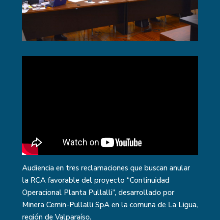
Audiencia en tres reclamaciones que buscan anular
la RCA favorable del proyecto “Continuidad
Operacional Planta Pullalli”, desarrollado por
Minera Cemin-Pullalli SpA en la comuna de La Ligua,
región de Valparaíso.