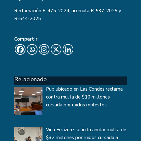
Reclamación
R-475-2024
, acumula R-537-2025 y
R-544-2025
Compartir
Relacionado
Pub ubicado en Las Condes reclama
contra multa de $10 millones
cursada por ruidos molestos
Viña Errázuriz solicita anular multa de
$32 millones por ruidos cursada a