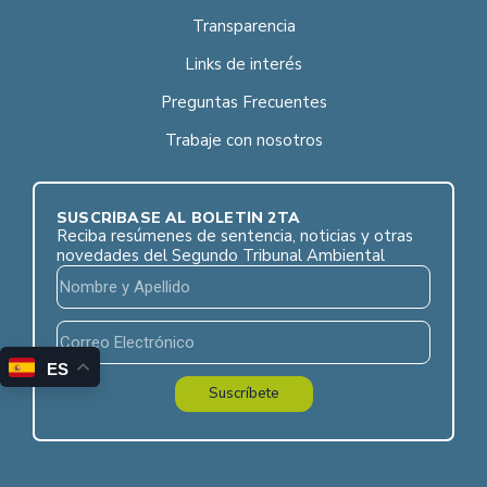
Transparencia
Links de interés
Preguntas Frecuentes
Trabaje con nosotros
SUSCRÍBASE AL BOLETÍN 2TA
Reciba resúmenes de sentencia, noticias y otras
novedades del Segundo Tribunal Ambiental
ES
Suscríbete