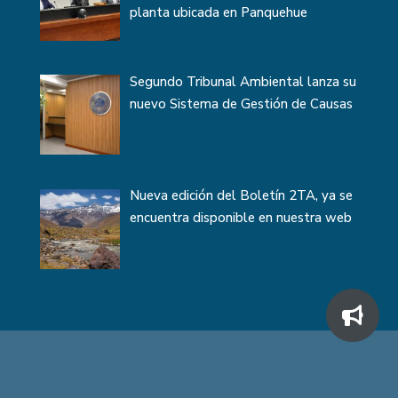
planta ubicada en Panquehue
Segundo Tribunal Ambiental lanza su
nuevo Sistema de Gestión de Causas
Nueva edición del Boletín 2TA, ya se
encuentra disponible en nuestra web