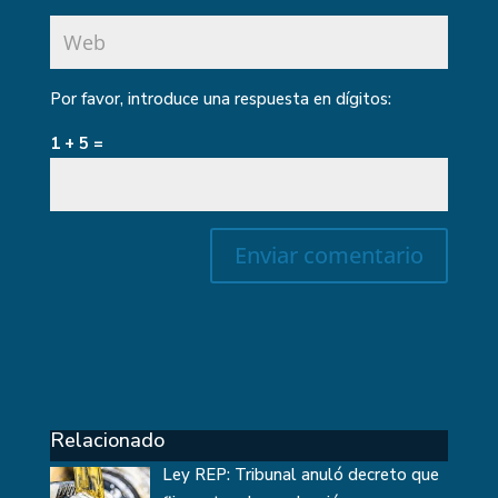
Por favor, introduce una respuesta en dígitos:
1 + 5 =
Relacionado
Ley REP: Tribunal anuló decreto que