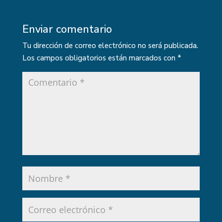
Enviar comentario
Tu dirección de correo electrónico no será publicada.
Los campos obligatorios están marcados con
*