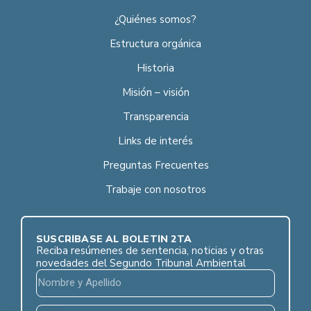
¿Quiénes somos?
Estructura orgánica
Historia
Misión – visión
Transparencia
Links de interés
Preguntas Frecuentes
Trabaje con nosotros
SUSCRÍBASE AL BOLETÍN 2TA
Reciba resúmenes de sentencia, noticias y otras
novedades del Segundo Tribunal Ambiental