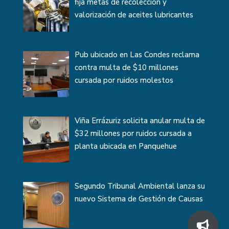
fija metas de recolección y
valorización de aceites lubricantes
Pub ubicado en Las Condes reclama
contra multa de $10 millones
cursada por ruidos molestos
Viña Errázuriz solicita anular multa de
$32 millones por ruidos cursada a
planta ubicada en Panquehue
Segundo Tribunal Ambiental lanza su
nuevo Sistema de Gestión de Causas