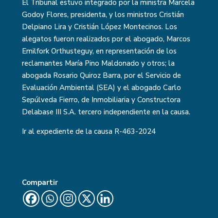
El Tribunal estuvo integrado por la ministra Marcela
Godoy Flores, presidenta, y los ministros Cristián
Delpiano Lira y Cristián López Montecinos. Los
alegatos fueron realizados por el abogado, Marcos
Emilfork Orthusteguy, en representación de los
reclamantes María Pino Maldonado y otros; la
abogada Rosario Quiroz Barra, por el Servicio de
Evaluación Ambiental (SEA) y el abogado Carlo
Sepúlveda Fierro, de Inmobiliaria y Constructora
Delabase III S.A. tercero independiente en la causa.
Ir al expediente de la causa
R-463-2024
Compartir