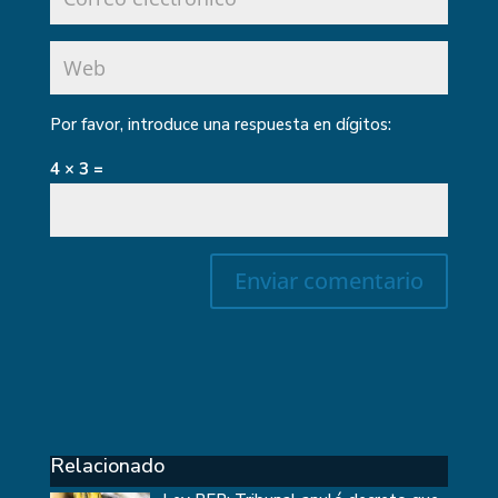
Por favor, introduce una respuesta en dígitos:
4 × 3 =
Relacionado