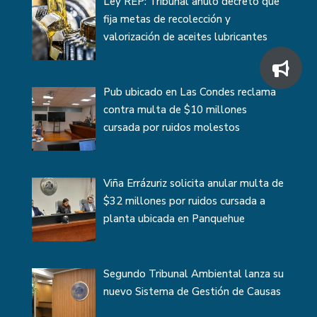
Ley REP: Tribunal anuló decreto que
fija metas de recolección y
valorización de aceites lubricantes
Pub ubicado en Las Condes reclama
contra multa de $10 millones
cursada por ruidos molestos
Viña Errázuriz solicita anular multa de
$32 millones por ruidos cursada a
planta ubicada en Panquehue
Segundo Tribunal Ambiental lanza su
nuevo Sistema de Gestión de Causas