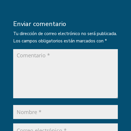
Enviar comentario
Tu dirección de correo electrónico no será publicada.
Los campos obligatorios están marcados con
*