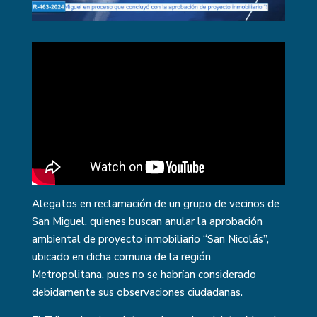
Alegatos en reclamación de un grupo de vecinos de
San Miguel, quienes buscan anular la aprobación
ambiental de proyecto inmobiliario “San Nicolás”,
ubicado en dicha comuna de la región
Metropolitana, pues no se habrían considerado
debidamente sus observaciones ciudadanas.