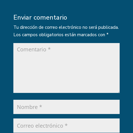
Enviar comentario
Tu dirección de correo electrónico no será publicada.
Los campos obligatorios están marcados con
*