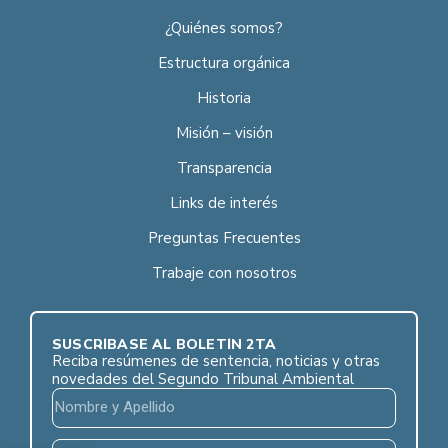
¿Quiénes somos?
Estructura orgánica
Historia
Misión – visión
Transparencia
Links de interés
Preguntas Frecuentes
Trabaje con nosotros
SUSCRÍBASE AL BOLETÍN 2TA
Reciba resúmenes de sentencia, noticias y otras
novedades del Segundo Tribunal Ambiental