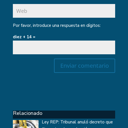
Por favor, introduce una respuesta en dígitos:
diez + 14 =
Relacionado
Ley REP: Tribunal anuló decreto que