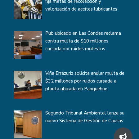
fija metas de recolección y
valorización de aceites lubricantes
Pub ubicado en Las Condes reclama
contra multa de $10 millones
cursada por ruidos molestos
Viña Errázuriz solicita anular multa de
$32 millones por ruidos cursada a
planta ubicada en Panquehue
Segundo Tribunal Ambiental lanza su
nuevo Sistema de Gestión de Causas