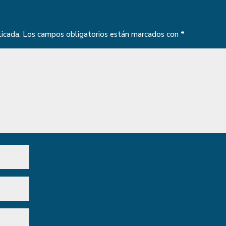
licada.
Los campos obligatorios están marcados con
*