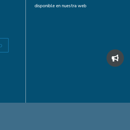
disponible en nuestra web