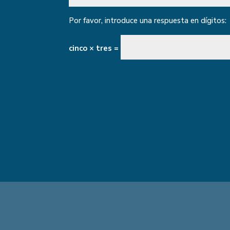
Por favor, introduce una respuesta en dígitos:
cinco × tres =