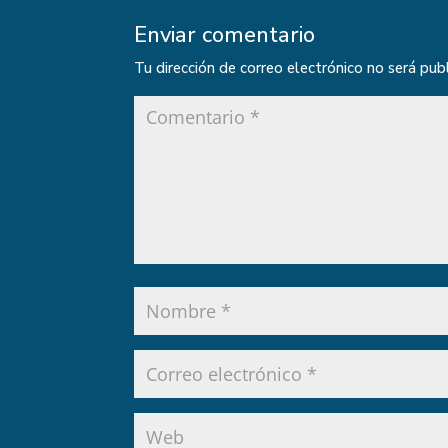
Enviar comentario
Tu dirección de correo electrónico no será pub