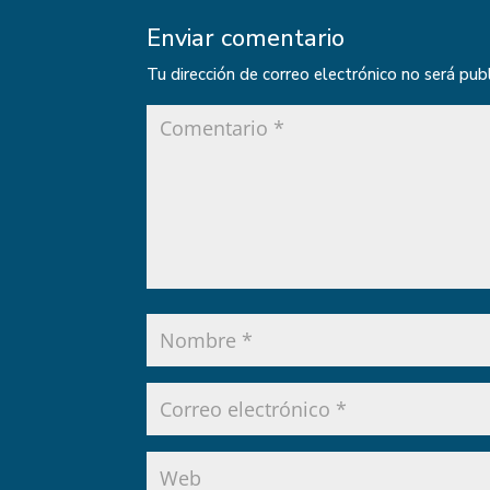
Enviar comentario
Tu dirección de correo electrónico no será pub