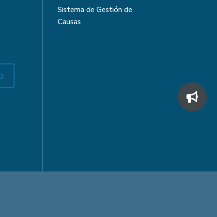
Sistema de Gestión de
Causas