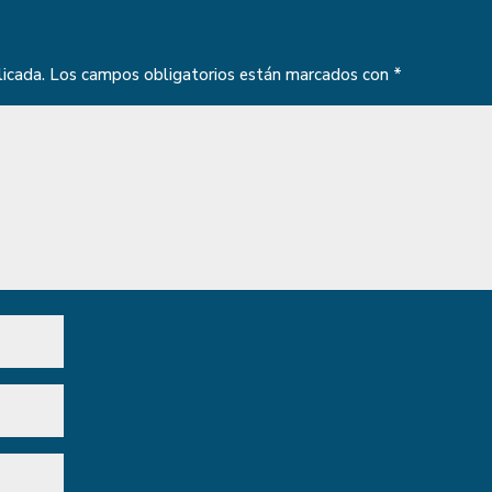
licada.
Los campos obligatorios están marcados con
*