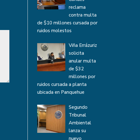
reclama
contra multa
de $10 millones cursada por
ruidos molestos
Viña Errázuriz
solicita
anular multa
de $32
millones por
ruidos cursada a planta
ubicada en Panquehue
Segundo
Tribunal
Ambiental
lanza su
nuevo