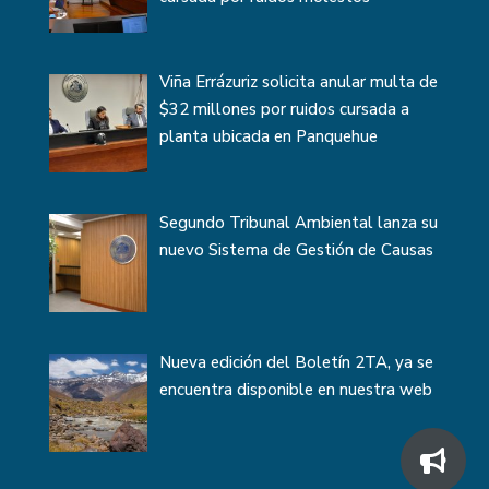
Viña Errázuriz solicita anular multa de
$32 millones por ruidos cursada a
planta ubicada en Panquehue
Segundo Tribunal Ambiental lanza su
nuevo Sistema de Gestión de Causas
Nueva edición del Boletín 2TA, ya se
encuentra disponible en nuestra web