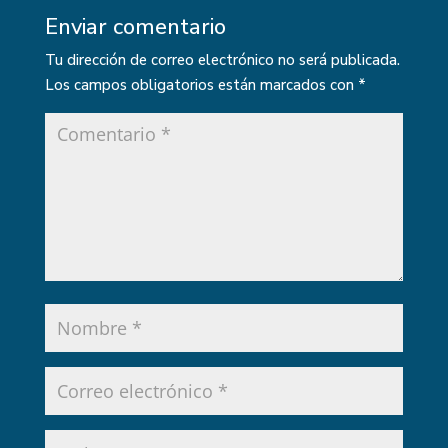
Enviar comentario
Tu dirección de correo electrónico no será publicada.
Los campos obligatorios están marcados con
*