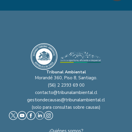
Tribunal Ambiental
Morandé 360, Piso 8, Santiago.
(56) 2 2393 69 00
contacto@tribunalambiental.cl
gestiondecausas@tribunalambiental.cl
(solo para consultas sobre causas)
¿Quiénes somos?