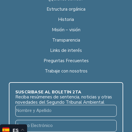
Estructura orgánica
Historia
Misión – visión
Transparencia
Links de interés
Preguntas Frecuentes
Trabaje con nosotros
SUSCRÍBASE AL BOLETÍN 2TA
Reciba resúmenes de sentencia, noticias y otras
novedades del Segundo Tribunal Ambiental
ES