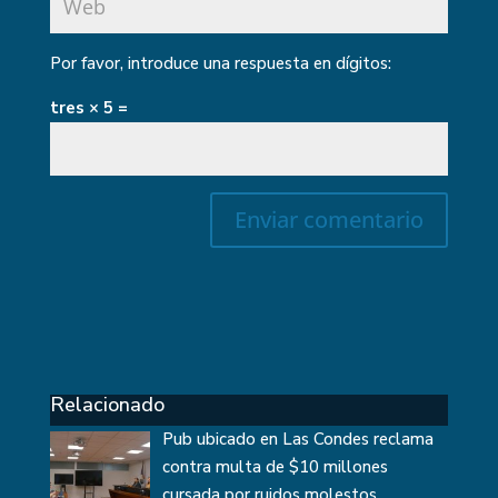
Por favor, introduce una respuesta en dígitos:
tres × 5 =
Relacionado
Pub ubicado en Las Condes reclama
contra multa de $10 millones
cursada por ruidos molestos