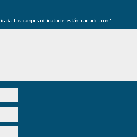
licada.
Los campos obligatorios están marcados con
*