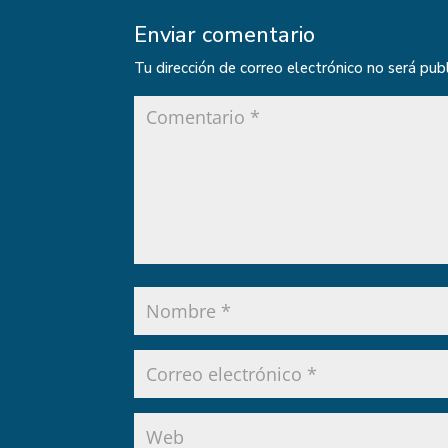
Enviar comentario
Tu dirección de correo electrónico no será pub