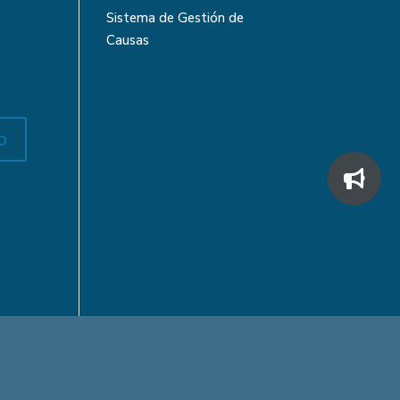
Sistema de Gestión de
Causas