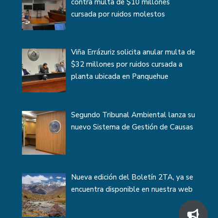
contra multa de $10 millones
cursada por ruidos molestos
Viña Errázuriz solicita anular multa de
$32 millones por ruidos cursada a
planta ubicada en Panquehue
Segundo Tribunal Ambiental lanza su
nuevo Sistema de Gestión de Causas
Nueva edición del Boletín 2TA, ya se
encuentra disponible en nuestra web