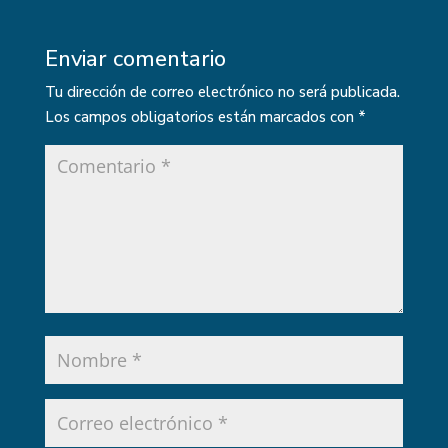
Enviar comentario
Tu dirección de correo electrónico no será publicada.
Los campos obligatorios están marcados con
*