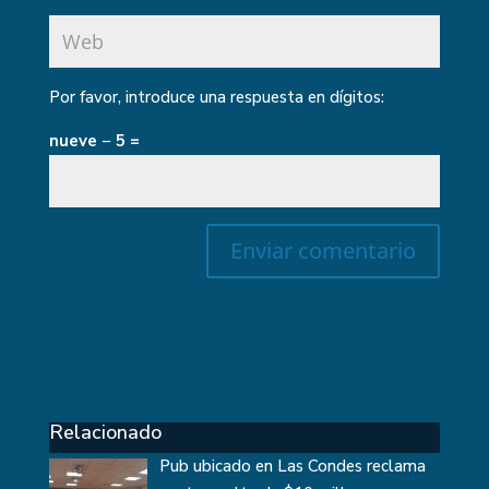
Por favor, introduce una respuesta en dígitos:
nueve − 5 =
Relacionado
Pub ubicado en Las Condes reclama