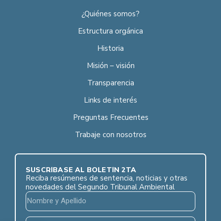
¿Quiénes somos?
Estructura orgánica
Historia
Misión – visión
Transparencia
Links de interés
Preguntas Frecuentes
Trabaje con nosotros
SUSCRÍBASE AL BOLETÍN 2TA
Reciba resúmenes de sentencia, noticias y otras
novedades del Segundo Tribunal Ambiental