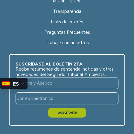
Misión – visión
Transparencia
Links de interés
Preguntas Frecuentes
Trabaje con nosotros
SUSCRÍBASE AL BOLETÍN 2TA
Reciba resúmenes de sentencia, noticias y otras
novedades del Segundo Tribunal Ambiental
ES
Suscríbete