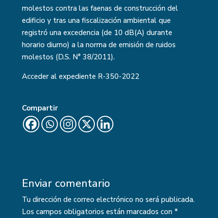
molestos contra las faenas de construcción del
edificio y tras una fiscalización ambiental que
registró una excedencia (de 10 dB(A) durante
horario diurno) a la norma de emisión de ruidos
molestos (D.S. N° 38/2011).
Acceder al expediente
R-350-2022
Compartir
Enviar comentario
Tu dirección de correo electrónico no será publicada.
Los campos obligatorios están marcados con
*