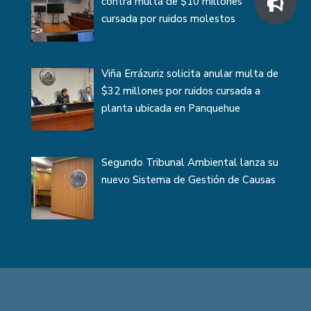
contra multa de $10 millones
cursada por ruidos molestos
Viña Errázuriz solicita anular multa de
$32 millones por ruidos cursada a
planta ubicada en Panquehue
Segundo Tribunal Ambiental lanza su
nuevo Sistema de Gestión de Causas