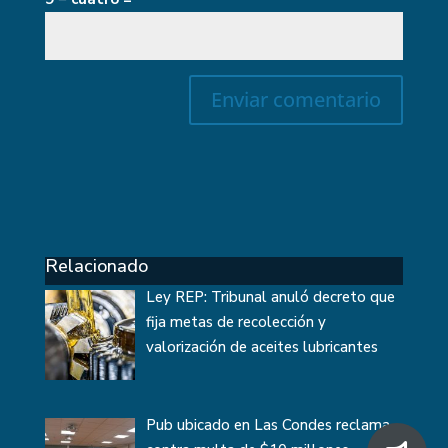
Relacionado
Ley REP: Tribunal anuló decreto que
fija metas de recolección y
valorización de aceites lubricantes
Pub ubicado en Las Condes reclama