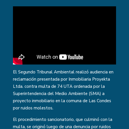
El Segundo Tribunal Ambiental realizó audiencia en
reclamación presentada por Inmobiliaria Proyekta
Ltda. contra multa de 74 UTA ordenada por la
Superintendencia del Medio Ambiente (SMA) a
proyecto inmobiliario en la comuna de Las Condes
por ruidos molestos.
El procedimiento sancionatorio, que culminó con la
multa, se originó luego de una denuncia por ruidos