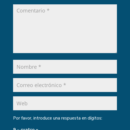
Por favor, introduce una respuesta en dígitos:
9 − cuatro =