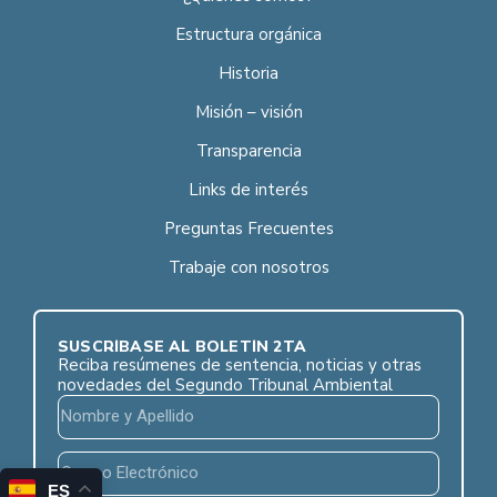
Estructura orgánica
Historia
Misión – visión
Transparencia
Links de interés
Preguntas Frecuentes
Trabaje con nosotros
SUSCRÍBASE AL BOLETÍN 2TA
Reciba resúmenes de sentencia, noticias y otras
novedades del Segundo Tribunal Ambiental
ES