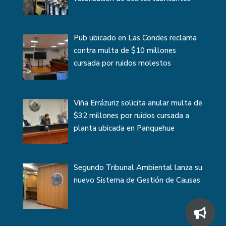
Pub ubicado en Las Condes reclama
contra multa de $10 millones
cursada por ruidos molestos
Viña Errázuriz solicita anular multa de
$32 millones por ruidos cursada a
planta ubicada en Panquehue
Segundo Tribunal Ambiental lanza su
nuevo Sistema de Gestión de Causas