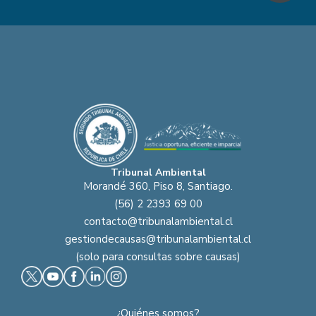
Tribunal Ambiental
Morandé 360, Piso 8, Santiago.
(56) 2 2393 69 00
contacto@tribunalambiental.cl
gestiondecausas@tribunalambiental.cl
(solo para consultas sobre causas)
¿Quiénes somos?