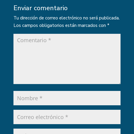
Enviar comentario
Tu dirección de correo electrónico no será publicada.
Los campos obligatorios están marcados con
*