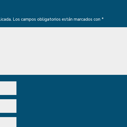
licada.
Los campos obligatorios están marcados con
*