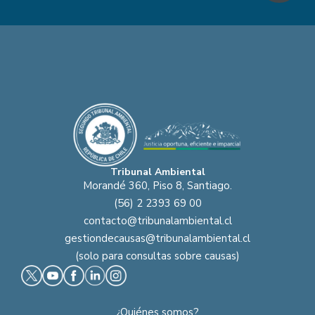
Tribunal Ambiental
Morandé 360, Piso 8, Santiago.
(56) 2 2393 69 00
contacto@tribunalambiental.cl
gestiondecausas@tribunalambiental.cl
(solo para consultas sobre causas)
¿Quiénes somos?