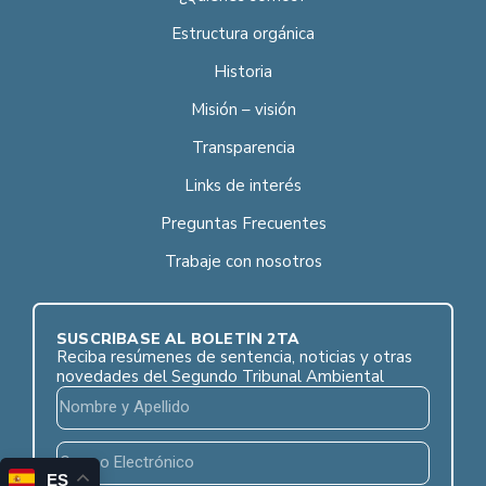
Estructura orgánica
Historia
Misión – visión
Transparencia
Links de interés
Preguntas Frecuentes
Trabaje con nosotros
SUSCRÍBASE AL BOLETÍN 2TA
Reciba resúmenes de sentencia, noticias y otras
novedades del Segundo Tribunal Ambiental
ES