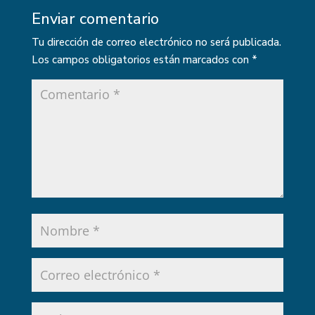
Enviar comentario
Tu dirección de correo electrónico no será publicada.
Los campos obligatorios están marcados con
*