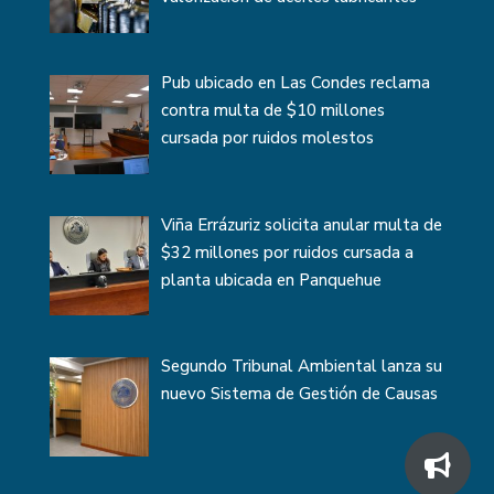
Pub ubicado en Las Condes reclama
contra multa de $10 millones
cursada por ruidos molestos
Viña Errázuriz solicita anular multa de
$32 millones por ruidos cursada a
planta ubicada en Panquehue
Segundo Tribunal Ambiental lanza su
nuevo Sistema de Gestión de Causas