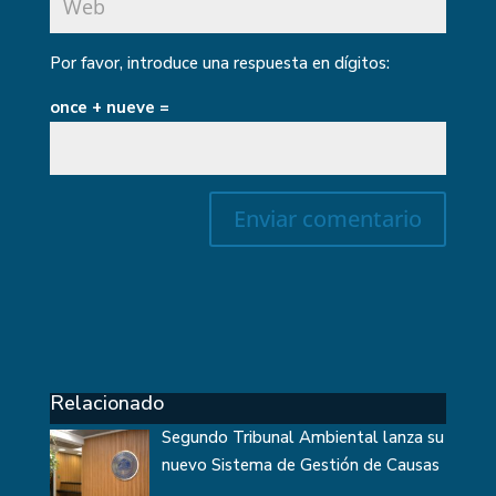
Por favor, introduce una respuesta en dígitos:
once + nueve =
Relacionado
Segundo Tribunal Ambiental lanza su
nuevo Sistema de Gestión de Causas