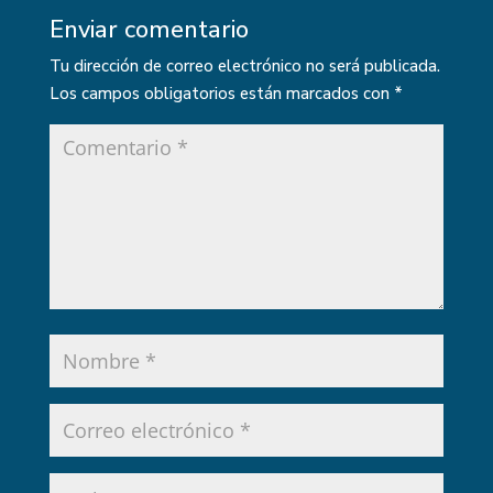
Enviar comentario
Tu dirección de correo electrónico no será publicada.
Los campos obligatorios están marcados con
*