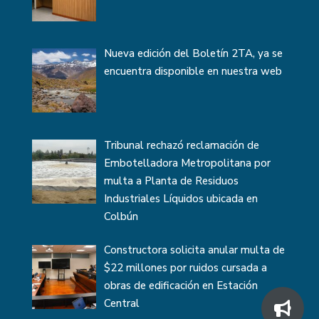
Nueva edición del Boletín 2TA, ya se
encuentra disponible en nuestra web
Tribunal rechazó reclamación de
Embotelladora Metropolitana por
multa a Planta de Residuos
Industriales Líquidos ubicada en
Colbún
Constructora solicita anular multa de
$22 millones por ruidos cursada a
obras de edificación en Estación
Central