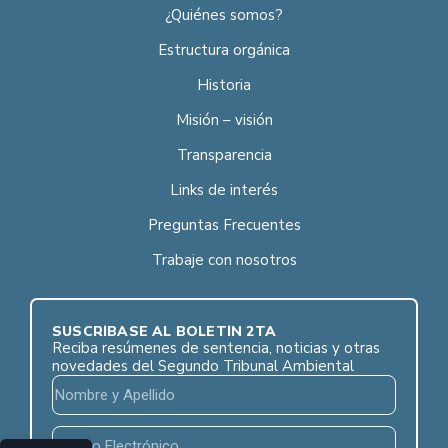
¿Quiénes somos?
Estructura orgánica
Historia
Misión – visión
Transparencia
Links de interés
Preguntas Frecuentes
Trabaje con nosotros
SUSCRÍBASE AL BOLETÍN 2TA
Reciba resúmenes de sentencia, noticias y otras
novedades del Segundo Tribunal Ambiental