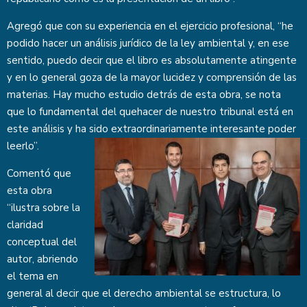
Agregó que con su experiencia en el ejercicio profesional, “he
podido hacer un análisis jurídico de la ley ambiental y, en ese
sentido, puedo decir que el libro es absolutamente atingente
y en lo general goza de la mayor lucidez y comprensión de las
materias. Hay mucho estudio detrás de esta obra, se nota
que lo fundamental del quehacer de nuestro tribunal está en
este análisis y ha sido extraordinariamente interesante poder
leerlo”.
Comentó que
esta obra
“ilustra sobre la
claridad
conceptual del
autor, abriendo
el tema en
general al decir que el derecho ambiental se estructura, lo