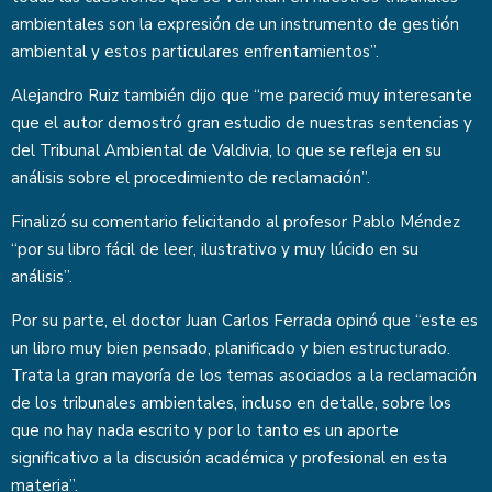
ambientales son la expresión de un instrumento de gestión
ambiental y estos particulares enfrentamientos”.
Alejandro Ruiz también dijo que “me pareció muy interesante
que el autor demostró gran estudio de nuestras sentencias y
del Tribunal Ambiental de Valdivia, lo que se refleja en su
análisis sobre el procedimiento de reclamación”.
Finalizó su comentario felicitando al profesor Pablo Méndez
“por su libro fácil de leer, ilustrativo y muy lúcido en su
análisis”.
Por su parte, el doctor Juan Carlos Ferrada opinó que “este es
un libro muy bien pensado, planificado y bien estructurado.
Trata la gran mayoría de los temas asociados a la reclamación
de los tribunales ambientales, incluso en detalle, sobre los
que no hay nada escrito y por lo tanto es un aporte
significativo a la discusión académica y profesional en esta
materia”.