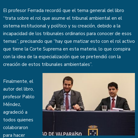
El profesor Ferrada recordó que el tema general del libro
“trata sobre el rol que asume el tribunal ambiental en el
sistema institucional y político y su creación, debido a la
incapacidad de los tribunales ordinarios para conocer de esos
temas”, precisando que “hay que matizar esto con el rol activo
que tiene la Corte Suprema en esta materia, lo que conspira
con la idea de la especialización que se pretendió con la
creación de estos tribunales ambientales”.
Finalmente, el
autor del libro,
profesor Pablo
Méndez,
agradeció a
todos quienes
colaboraron
para hacer