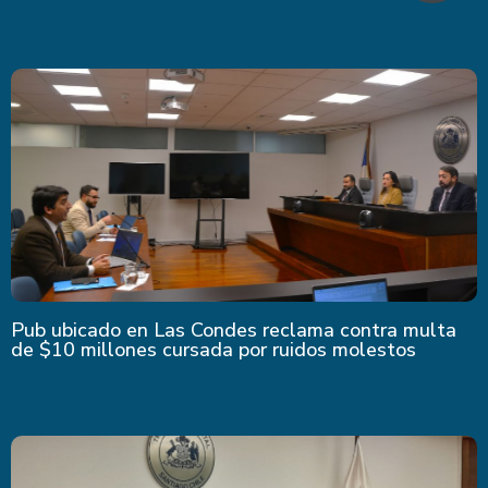
Pub ubicado en Las Condes reclama contra multa
de $10 millones cursada por ruidos molestos