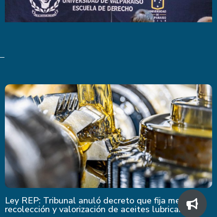
Ley REP: Tribunal anuló decreto que fija metas de
recolección y valorización de aceites lubricantes