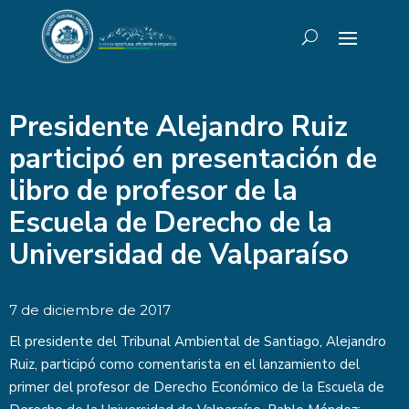
Presidente Alejandro Ruiz
participó en presentación de
libro de profesor de la
Escuela de Derecho de la
Universidad de Valparaíso
7 de diciembre de 2017
El presidente del Tribunal Ambiental de Santiago, Alejandro
Ruiz, participó como comentarista en el lanzamiento del
primer del profesor de Derecho Económico de la Escuela de