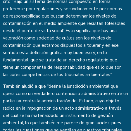
cito: ‘Bajo un sistema de normas compuesto en forma
preferente por regulaciones y secundariamente por normas
de responsabilidad que buscan determinar los niveles de
contaminación en el medio ambiente que resultan tolerables
desde el punto de vista social’. Esto significa que hay una
valoración como sociedad de cuáles son los niveles de
contaminación que estamos dispuestos a tolerar y en ese
sentido esta definición grafica muy buen eso y, en lo
fundamental, que se trata de un derecho regulatorio que
tiene un componente de responsabilidad que es lo que son
las libres competencias de los tribunales ambientales”.
También aludió a que “define la jurisdicción ambiental que
opera como un verdadero contencioso administrativo entre un
particular contra la administración del Estado, cuyo objeto
radica en la impugnación de un acto administrativo a través
del cual se ha materializado un instrumento de gestión
ambiental, lo que también me parece de gran lucidez, pues
todas las cuestiones que se ventilan en nuestros tribunales