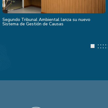
Segundo Tribunal Ambiental lanza su nuevo
Sistema de Gestión de Causas