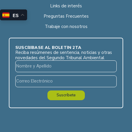
Links de interés
ES
Preguntas Frecuentes
Trabaje con nosotros
SUSCRÍBASE AL BOLETÍN 2TA
Reciba resúmenes de sentencia, noticias y otras
novedades del Segundo Tribunal Ambiental
Suscríbete