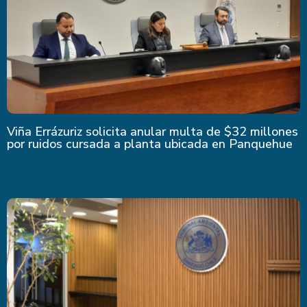
Viña Errázuriz solicita anular multa de $32 millones
por ruidos cursada a planta ubicada en Panquehue