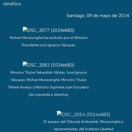
climático.
Santiago, 09 de mayo de 2014
Mohan Munasinghe fue recibido por el Ministro
Presidente José Ignacio Vásquez.
Ministro Titular Sebastián Váldez, José Ignacio
Vásquez, Mohan Munasinghe, Ministro Titular
Rafael Asenjo y Ministro Suplente Juan Escudero
(de izquierda a derecha).
El equipo del Tribunal Ambiental, Munasinghe y
representantes del Instituto Libertad