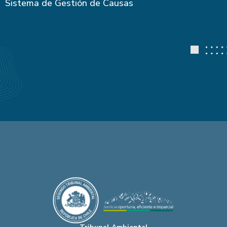
Sistema de Gestión de Causas