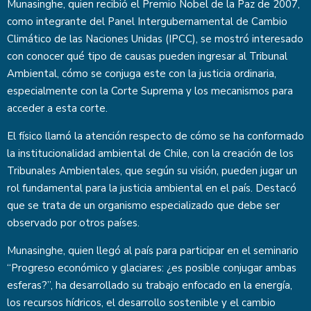
Munasinghe, quien recibió el Premio Nobel de la Paz de 2007,
como integrante del Panel Intergubernamental de Cambio
Climático de las Naciones Unidas (IPCC), se mostró interesado
con conocer qué tipo de causas pueden ingresar al Tribunal
Ambiental, cómo se conjuga este con la justicia ordinaria,
especialmente con la Corte Suprema y los mecanismos para
acceder a esta corte.
El físico llamó la atención respecto de cómo se ha conformado
la institucionalidad ambiental de Chile, con la creación de los
Tribunales Ambientales, que según su visión, pueden jugar un
rol fundamental para la justicia ambiental en el país. Destacó
que se trata de un organismo especializado que debe ser
observado por otros países.
Munasinghe, quien llegó al país para participar en el seminario
“Progreso económico y glaciares: ¿es posible conjugar ambas
esferas?”, ha desarrollado su trabajo enfocado en la energía,
los recursos hídricos, el desarrollo sostenible y el cambio