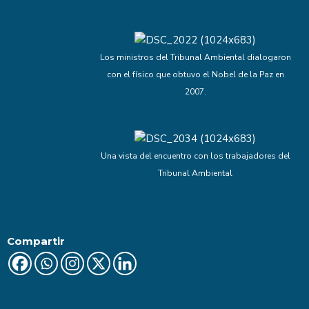
Los ministros del Tribunal Ambiental dialogaron
con el físico que obtuvo el Nobel de la Paz en
2007.
Una vista del encuentro con los trabajadores del
Tribunal Ambiental
Compartir