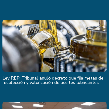
Ley REP: Tribunal anuló decreto que fija metas de
recolección y valorización de aceites lubricantes