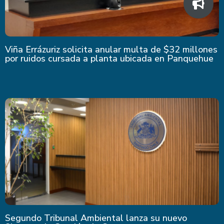
Viña Errázuriz solicita anular multa de $32 millones
por ruidos cursada a planta ubicada en Panquehue
Segundo Tribunal Ambiental lanza su nuevo