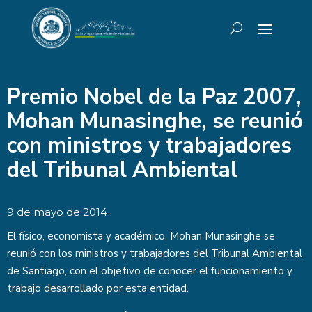
Premio Nobel de la Paz 2007,
Mohan Munasinghe, se reunió
con ministros y trabajadores
del Tribunal Ambiental
9 de mayo de 2014
El físico, economista y académico, Mohan Munasinghe se
reunió con los ministros y trabajadores del Tribunal Ambiental
de Santiago, con el objetivo de conocer el funcionamiento y
trabajo desarrollado por esta entidad.