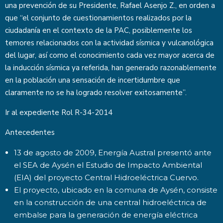
una prevención de su Presidente, Rafael Asenjo Z., en orden a
que “el conjunto de cuestionamientos realizados por la
ciudadanía en el contexto de la PAC, posiblemente los
temores relacionados con la actividad sísmica y vulcanológica
del lugar, así como el conocimiento cada vez mayor acerca de
la inducción sísmica ya referida, han generado razonablemente
en la población una sensación de incertidumbre que
claramente no se ha logrado resolver exitosamente”.
Ir al expediente
Rol R-34-2014
Antecedentes
13 de agosto de 2009, Energía Austral presentó ante
el SEA de Aysén el Estudio de Impacto Ambiental
(EIA) del proyecto Central Hidroeléctrica Cuervo.
El proyecto, ubicado en la comuna de Aysén, consiste
en la construcción de una central hidroeléctrica de
embalse para la generación de energía eléctrica