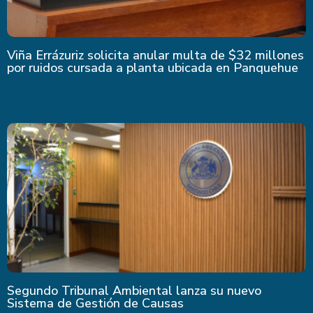
Viña Errázuriz solicita anular multa de $32 millones
por ruidos cursada a planta ubicada en Panquehue
Segundo Tribunal Ambiental lanza su nuevo
Sistema de Gestión de Causas