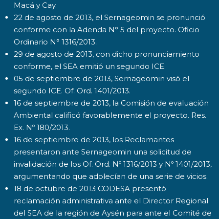
Macá y Cay.
22 de agosto de 2013, el Sernageomin se pronunció
conforme con la Adenda N° 5 del proyecto. Oficio
Ordinario N° 1316/2013.
29 de agosto de 2013, con dicho pronunciamiento
conforme, el SEA emitió un segundo ICE.
05 de septiembre de 2013, Sernageomin visó el
segundo ICE. Of. Ord. 1401/2013.
16 de septiembre de 2013, la Comisión de evaluación
Ambiental calificó favorablemente el proyecto. Res.
Ex. Nº 180/2013.
16 de septiembre de 2013, los Reclamantes
presentaron ante Sernageomin una solicitud de
invalidación de los Of. Ord. Nº 1316/2013 y Nº 1401/2013,
argumentando que adolecían de una serie de vicios.
18 de octubre de 2013 CODESA presentó
reclamación administrativa ante el Director Regional
del SEA de la región de Aysén para ante el Comité de