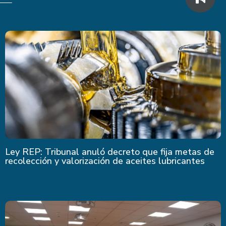
Ley REP: Tribunal anuló decreto que fija metas de
recolección y valorización de aceites lubricantes