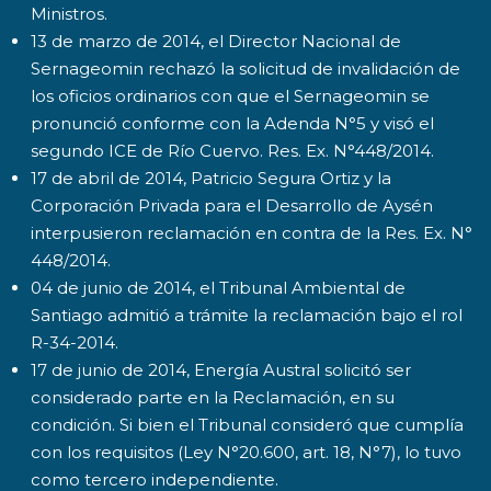
Ministros.
13 de marzo de 2014, el Director Nacional de
Sernageomin rechazó la solicitud de invalidación de
los oficios ordinarios con que el Sernageomin se
pronunció conforme con la Adenda N°5 y visó el
segundo ICE de Río Cuervo. Res. Ex. N°448/2014.
17 de abril de 2014, Patricio Segura Ortiz y la
Corporación Privada para el Desarrollo de Aysén
interpusieron reclamación en contra de la Res. Ex. N°
448/2014.
04 de junio de 2014, el Tribunal Ambiental de
Santiago admitió a trámite la reclamación bajo el rol
R-34-2014.
17 de junio de 2014, Energía Austral solicitó ser
considerado parte en la Reclamación, en su
condición. Si bien el Tribunal consideró que cumplía
con los requisitos (Ley N°20.600, art. 18, N°7), lo tuvo
como tercero independiente.