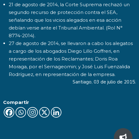
21 de agosto de 2014, la Corte Suprema rechazó un
segundo recurso de protección contra el SEA,
señalando que los vicios alegados en esa acción
debían verse ante el Tribunal Ambiental. (Rol N°
8774-2014).
27 de agosto de 2014, se llevaron a cabo los alegatos
a cargo de los abogados Diego Lillo Goffreri, en
representación de los Reclamantes; Doris Roa
Moraga, por el Sernageomin; y José Luis Fuenzalida
Rodríguez, en representación de la empresa.
Santiago, 03 de julio de 2015.
Compartir