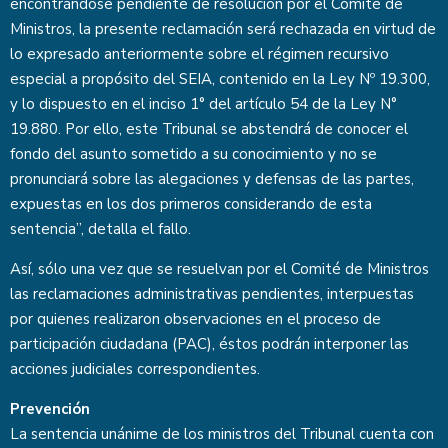
encontrándose pendiente de resolución por el Comité de
Ministros, la presente reclamación será rechazada en virtud de
lo expresado anteriormente sobre el régimen recursivo
especial a propósito del SEIA, contenido en la Ley Nº 19.300,
y lo dispuesto en el inciso 1° del artículo 54 de la Ley N°
19.880. Por ello, este Tribunal se abstendrá de conocer el
fondo del asunto sometido a su conocimiento y no se
pronunciará sobre las alegaciones y defensas de las partes,
expuestas en los dos primeros considerando de esta
sentencia”, detalla el fallo.
Así, sólo una vez que se resuelvan por el Comité de Ministros
las reclamaciones administrativas pendientes, interpuestas
por quienes realizaron observaciones en el proceso de
participación ciudadana (PAC), éstos podrán interponer las
acciones judiciales correspondientes.
Prevención
La sentencia unánime de los ministros del Tribunal cuenta con