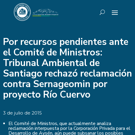
Por recursos pendientes ante
el Comité de Ministros:
Tribunal Ambiental de
Santiago rechazó reclamación
contra Sernageomin por
proyecto Río Cuervo
3 de julio de 2015
El Comité de Ministros, que actualmente analiza
reclamación interpuesta por la Corporación Privada para el
Desarrollo de Aysén, aún puede subsanar los posibles