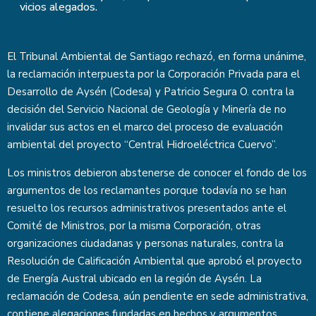
vicios alegados.
El Tribunal Ambiental de Santiago rechazó, en forma unánime,
la reclamación interpuesta por la Corporación Privada para el
Desarrollo de Aysén (Codesa) y Patricio Segura O. contra la
decisión del Servicio Nacional de Geología y Minería de no
invalidar sus actos en el marco del proceso de evaluación
ambiental del proyecto “Central Hidroeléctrica Cuervo”.
Los ministros debieron abstenerse de conocer el fondo de los
argumentos de los reclamantes porque todavía no se han
resuelto los recursos administrativos presentados ante el
Comité de Ministros, por la misma Corporación, otras
organizaciones ciudadanas y personas naturales, contra la
Resolución de Calificación Ambiental que aprobó el proyecto
de Energía Austral ubicado en la región de Aysén. La
reclamación de Codesa, aún pendiente en sede administrativa,
contiene alegaciones fundadas en hechos y argumentos