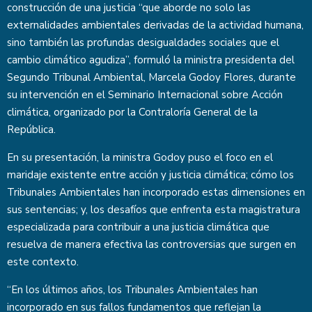
construcción de una justicia “que aborde no solo las
externalidades ambientales derivadas de la actividad humana,
sino también las profundas desigualdades sociales que el
cambio climático agudiza”, formuló la ministra presidenta del
Segundo Tribunal Ambiental, Marcela Godoy Flores, durante
su intervención en el Seminario Internacional sobre Acción
climática, organizado por la Contraloría General de la
República.
En su presentación, la ministra Godoy puso el foco en el
maridaje existente entre acción y justicia climática; cómo los
Tribunales Ambientales han incorporado estas dimensiones en
sus sentencias; y, los desafíos que enfrenta esta magistratura
especializada para contribuir a una justicia climática que
resuelva de manera efectiva las controversias que surgen en
este contexto.
“En los últimos años, los Tribunales Ambientales han
incorporado en sus fallos fundamentos que reflejan la