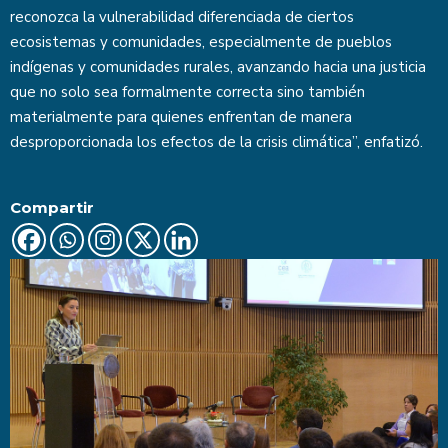
reconozca la vulnerabilidad diferenciada de ciertos
ecosistemas y comunidades, especialmente de pueblos
indígenas y comunidades rurales, avanzando hacia una justicia
que no solo sea formalmente correcta sino también
materialmente para quienes enfrentan de manera
desproporcionada los efectos de la crisis climática”, enfatizó.
Compartir