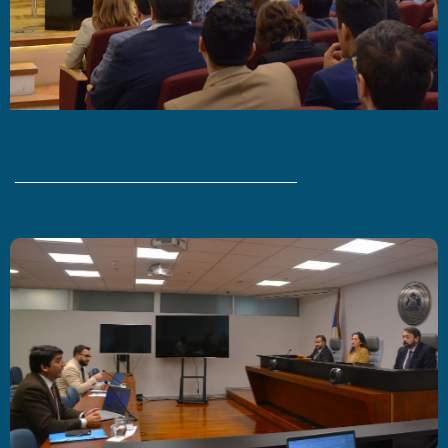
Últimas Noticias