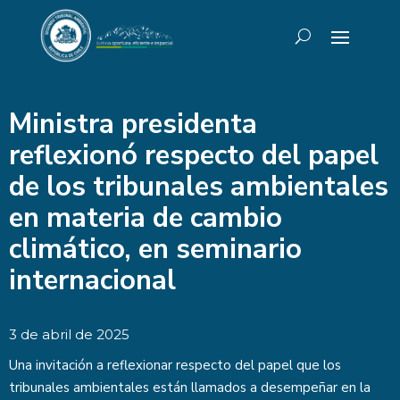
Ministra presidenta
reflexionó respecto del papel
de los tribunales ambientales
en materia de cambio
climático, en seminario
internacional
3 de abril de 2025
Una invitación a reflexionar respecto del papel que los
tribunales ambientales están llamados a desempeñar en la