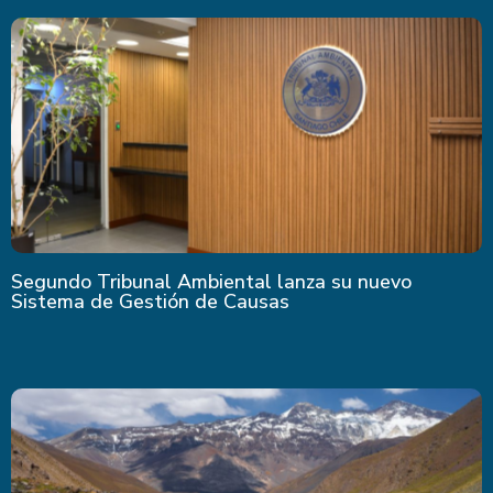
Segundo Tribunal Ambiental lanza su nuevo
Sistema de Gestión de Causas