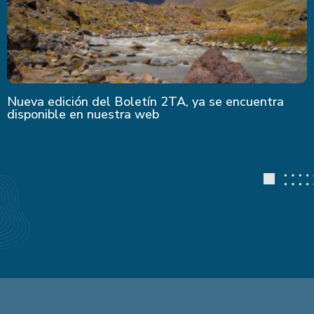
Nueva edición del Boletín 2TA, ya se encuentra
disponible en nuestra web