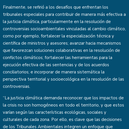
Finalmente, se refirió a los desafíos que enfrentan los
tribunales especiales para contribuir de manera más efectiva a
la justicia climática, particularmente en la resolución de
controversias socioambientales vinculadas al cambio climático,
como por ejemplo, fortalecer la especialización técnica y
científica de ministros y asesores; avanzar hacia mecanismos
que favorezcan soluciones colaborativas en la resolución de
conflictos climáticos; fortalecer las herramientas para la
ejecución efectiva de las sentencias y de los acuerdos
conciliatorios; e incorporar de manera sistemática la
perspectiva territorial y socioecológica en la resolución de las
controversias.
“La justicia climática demanda reconocer que los impactos de
la crisis no son homogéneos en todo el territorio, y que estos
varían según las características ecológicas, sociales y
culturales de cada zona. Por ello, es clave que las decisiones
de los Tribunales Ambientales integren un enfoque que