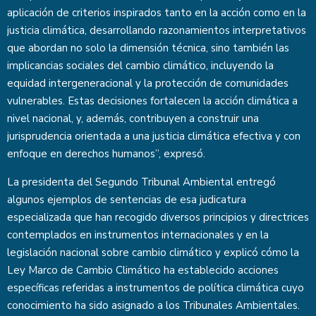
aplicación de criterios inspirados tanto en la acción como en la
justicia climática, desarrollando razonamientos interpretativos
que abordan no solo la dimensión técnica, sino también las
implicancias sociales del cambio climático, incluyendo la
equidad intergeneracional y la protección de comunidades
vulnerables. Estas decisiones fortalecen la acción climática a
nivel nacional, y, además, contribuyen a construir una
jurisprudencia orientada a una justicia climática efectiva y con
enfoque en derechos humanos”, expresó.
La presidenta del Segundo Tribunal Ambiental entregó
algunos ejemplos de sentencias de esa judicatura
especializada que han recogido diversos principios y directrices
contemplados en instrumentos internacionales y en la
legislación nacional sobre cambio climático y explicó cómo la
Ley Marco de Cambio Climático ha establecido acciones
específicas referidas a instrumentos de política climática cuyo
conocimiento ha sido asignado a los Tribunales Ambientales.