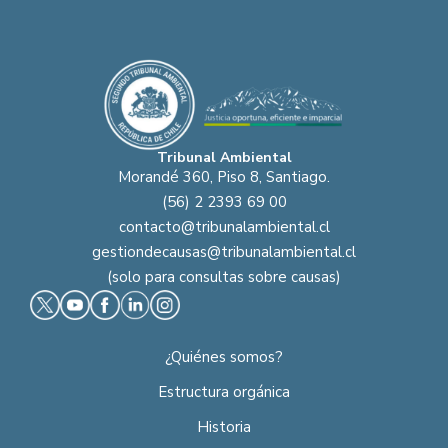
Tribunal Ambiental
Morandé 360, Piso 8, Santiago.
(56) 2 2393 69 00
contacto@tribunalambiental.cl
gestiondecausas@tribunalambiental.cl
(solo para consultas sobre causas)
¿Quiénes somos?
Estructura orgánica
Historia