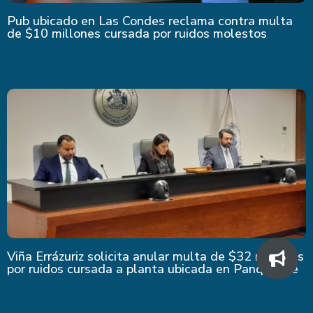
Pub ubicado en Las Condes reclama contra multa
de $10 millones cursada por ruidos molestos
Viña Errázuriz solicita anular multa de $32 millones
por ruidos cursada a planta ubicada en Panquehue