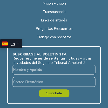
Misión – visión
Transparencia
Links de interés
Preguntas Frecuentes
Trabaje con nosotros
ES
SUSCRÍBASE AL BOLETÍN 2TA
Reciba resúmenes de sentencia, noticias y otras
novedades del Segundo Tribunal Ambiental
Suscríbete