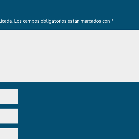
licada.
Los campos obligatorios están marcados con
*