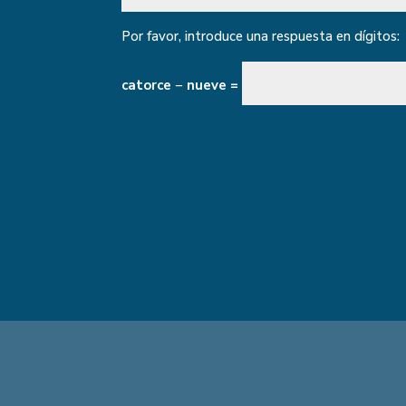
Por favor, introduce una respuesta en dígitos:
catorce − nueve =