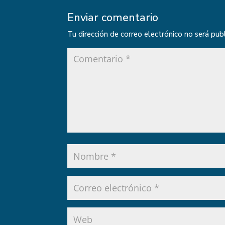
Enviar comentario
Tu dirección de correo electrónico no será pub