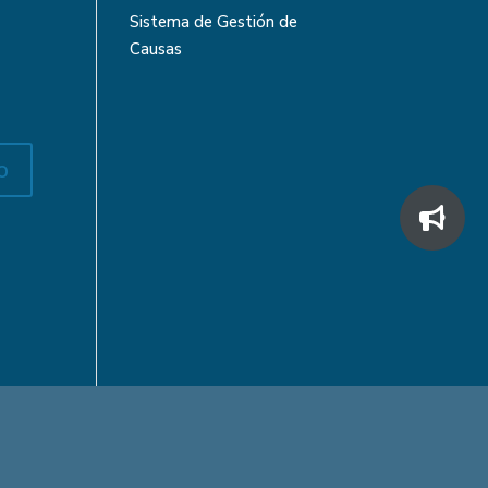
Sistema de Gestión de
Causas