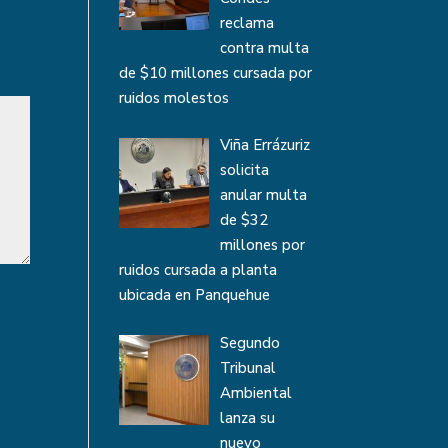
reclama
contra multa
de $10 millones cursada por
ruidos molestos
Viña Errázuriz
solicita
anular multa
de $32
millones por
ruidos cursada a planta
ubicada en Panquehue
Segundo
Tribunal
Ambiental
lanza su
nuevo