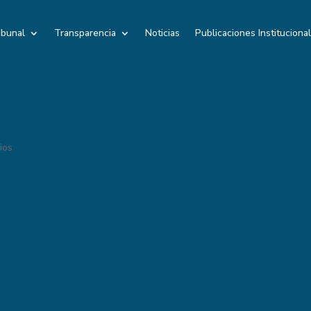
ibunal
Transparencia
Noticias
Publicaciones Instituciona
ios