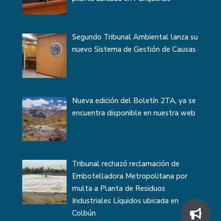
Segundo Tribunal Ambiental lanza su
nuevo Sistema de Gestión de Causas
Nueva edición del Boletín 2TA, ya se
encuentra disponible en nuestra web
Tribunal rechazó reclamación de
Embotelladora Metropolitana por
multa a Planta de Residuos
Industriales Líquidos ubicada en
Colbún