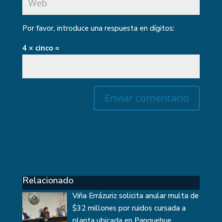
Por favor, introduce una respuesta en dígitos:
4 × cinco =
Relacionado
Viña Errázuriz solicita anular multa de
$32 millones por ruidos cursada a
planta ubicada en Panquehue