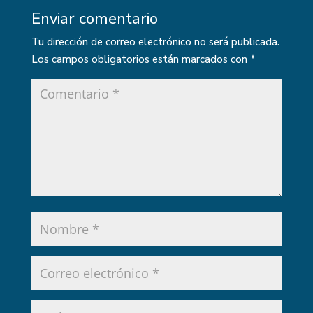
Enviar comentario
Tu dirección de correo electrónico no será publicada.
Los campos obligatorios están marcados con
*