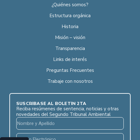
¿Quiénes somos?
Estructura orgánica
Historia
Misión – visión
Transparencia
Links de interés
Preguntas Frecuentes
Trabaje con nosotros
SUSCRÍBASE AL BOLETÍN 2TA
Reciba resúmenes de sentencia, noticias y otras
novedades del Segundo Tribunal Ambiental