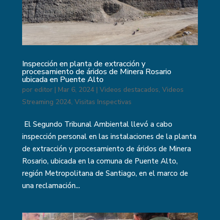
Inspección en planta de extracción y
procesamiento de áridos de Minera Rosario
ubicada en Puente Alto
por
editor
|
Mar 6, 2024
|
Videos destacados
,
Videos
Streaming 2024
,
Visitas Inspectivas
El Segundo Tribunal Ambiental llevó a cabo
inspección personal en las instalaciones de la planta
de extracción y procesamiento de áridos de Minera
Rosario, ubicada en la comuna de Puente Alto,
región Metropolitana de Santiago, en el marco de
una reclamación...