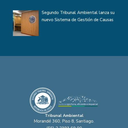
Segundo Tribunal Ambiental lanza su
nuevo Sistema de Gestión de Causas
Tribunal Ambiental
Morandé 360, Piso 8, Santiago.