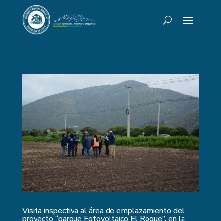
Visita inspectiva al área de emplazamiento del
proyecto “parque Fotovoltaico El Roque”, en la