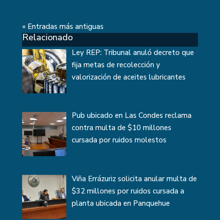
« Entradas más antiguas
Relacionado
Ley REP: Tribunal anuló decreto que
fija metas de recolección y
valorización de aceites lubricantes
Pub ubicado en Las Condes reclama
contra multa de $10 millones
cursada por ruidos molestos
Viña Errázuriz solicita anular multa de
$32 millones por ruidos cursada a
planta ubicada en Panquehue