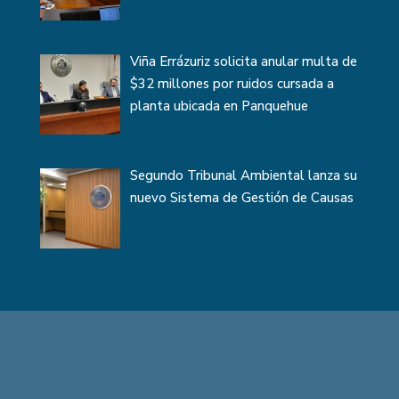
Viña Errázuriz solicita anular multa de
$32 millones por ruidos cursada a
planta ubicada en Panquehue
Segundo Tribunal Ambiental lanza su
nuevo Sistema de Gestión de Causas