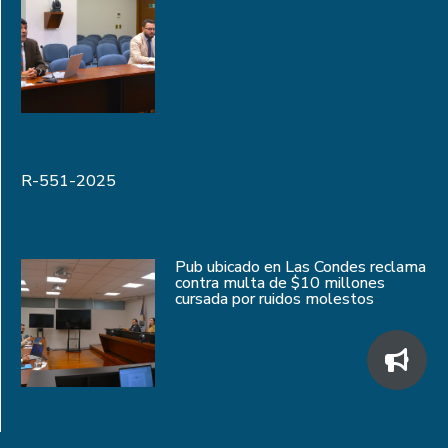
R-551-2025
Pub ubicado en Las Condes reclama
contra multa de $10 millones
cursada por ruidos molestos