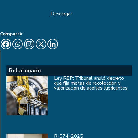
Descargar
Compartir
Relacionado
Ley REP: Tribunal anuló decreto
que fija metas de recolección y
valorización de aceites lubricantes
R-574-2025