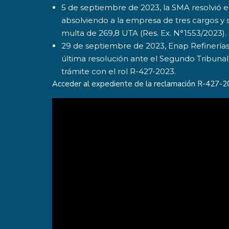
5 de septiembre de 2023, la SMA resolvió e
absolviendo a la empresa de tres cargos y 
multa de 269,8 UTA (Res. Ex. N°1553/2023).
29 de septiembre de 2023, Enap Refinerías
última resolución ante el Segundo Tribunal
trámite con el rol R-427-2023.
Acceder al expediente de la reclamación
R-427-2