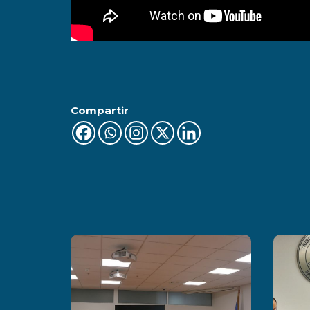
Compartir
Últimas Noticias