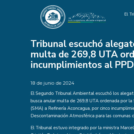
El Tr
Tribunal escuchó alegat
multa de 269,8 UTA ord
incumplimientos al PPD
18 de junio de 2024
El Segundo Tribunal Ambiental escuchó los alegat
busca anular multa de 269,8 UTA ordenada por la
(SMA) a Refinería Aconcagua, por cinco incumplimi
Descontaminación Atmosférica para las comunas d
El Tribunal estuvo integrado por la ministra Marcel